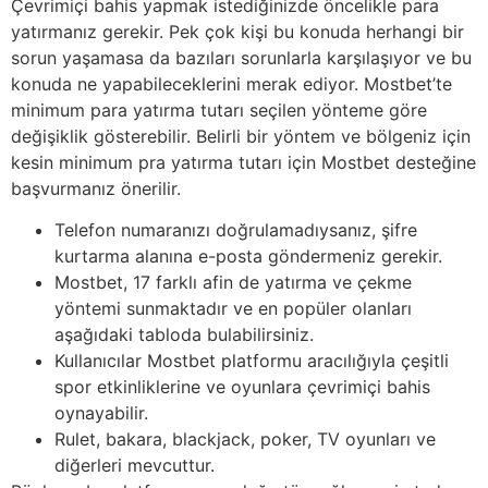
Çevrimiçi bahis yapmak istediğinizde öncelikle para
yatırmanız gerekir. Pek çok kişi bu konuda herhangi bir
sorun yaşamasa da bazıları sorunlarla karşılaşıyor ve bu
konuda ne yapabileceklerini merak ediyor. Mostbet’te
minimum para yatırma tutarı seçilen yönteme göre
değişiklik gösterebilir. Belirli bir yöntem ve bölgeniz için
kesin minimum pra yatırma tutarı için Mostbet desteğine
başvurmanız önerilir.
Telefon numaranızı doğrulamadıysanız, şifre
kurtarma alanına e-posta göndermeniz gerekir.
Mostbet, 17 farklı afin de yatırma ve çekme
yöntemi sunmaktadır ve en popüler olanları
aşağıdaki tabloda bulabilirsiniz.
Kullanıcılar Mostbet platformu aracılığıyla çeşitli
spor etkinliklerine ve oyunlara çevrimiçi bahis
oynayabilir.
Rulet, bakara, blackjack, poker, TV oyunları ve
diğerleri mevcuttur.