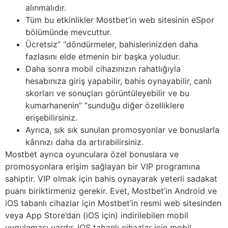
alınmalıdır.
Tüm bu etkinlikler Mostbet’in web sitesinin eSpor
bölümünde mevcuttur.
Ücretsiz” “döndürmeler, bahislerinizden daha
fazlasını elde etmenin bir başka yoludur.
Daha sonra mobil cihazınızın rahatlığıyla
hesabınıza giriş yapabilir, bahis oynayabilir, canlı
skorları ve sonuçları görüntüleyebilir ve bu
kumarhanenin” “sunduğu diğer özelliklere
erişebilirsiniz.
Ayrıca, sık sık sunulan promosyonlar ve bonuslarla
kârınızı daha da artırabilirsiniz.
Mostbet ayrıca oyunculara özel bonuslara ve
promosyonlara erişim sağlayan bir VIP programına
sahiptir. VIP olmak için bahis oynayarak yeterli sadakat
puanı biriktirmeniz gerekir. Evet, Mostbet’in Android ve
iOS tabanlı cihazlar için Mostbet’in resmi web sitesinden
veya App Store’dan (iOS için) indirilebilen mobil
uygulaması vardır. IOS tabanlı cihazlar için mobil