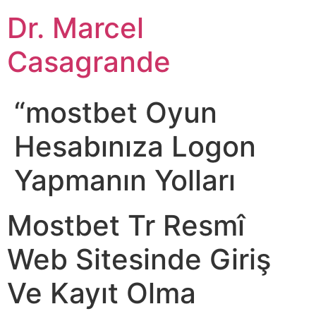
Dr. Marcel
Casagrande
“mostbet Oyun
Hesabınıza Logon
Yapmanın Yolları
Mostbet Tr Resmî
Web Sitesinde Giriş
Ve Kayıt Olma