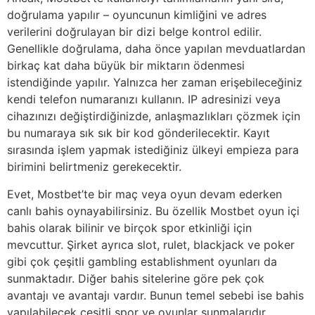
doğrulama yapılır – oyuncunun kimliğini ve adres
verilerini doğrulayan bir dizi belge kontrol edilir.
Genellikle doğrulama, daha önce yapılan mevduatlardan
birkaç kat daha büyük bir miktarın ödenmesi
istendiğinde yapılır. Yalnızca her zaman erişebileceğiniz
kendi telefon numaranızı kullanın. IP adresinizi veya
cihazınızı değiştirdiğinizde, anlaşmazlıkları çözmek için
bu numaraya sık sık bir kod gönderilecektir. Kayıt
sırasında işlem yapmak istediğiniz ülkeyi empieza para
birimini belirtmeniz gerekecektir.
Evet, Mostbet’te bir maç veya oyun devam ederken
canlı bahis oynayabilirsiniz. Bu özellik Mostbet oyun içi
bahis olarak bilinir ve birçok spor etkinliği için
mevcuttur. Şirket ayrıca slot, rulet, blackjack ve poker
gibi çok çeşitli gambling establishment oyunları da
sunmaktadır. Diğer bahis sitelerine göre pek çok
avantajı ve avantajı vardır. Bunun temel sebebi ise bahis
yapılabilecek çeşitli spor ve oyunlar sunmalarıdır.