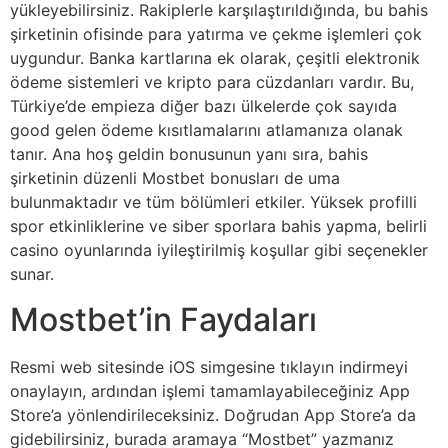
yükleyebilirsiniz. Rakiplerle karşılaştırıldığında, bu bahis
şirketinin ofisinde para yatırma ve çekme işlemleri çok
uygundur. Banka kartlarına ek olarak, çeşitli elektronik
ödeme sistemleri ve kripto para cüzdanları vardır. Bu,
Türkiye’de empieza diğer bazı ülkelerde çok sayıda
good gelen ödeme kısıtlamalarını atlamanıza olanak
tanır. Ana hoş geldin bonusunun yanı sıra, bahis
şirketinin düzenli Mostbet bonusları de uma
bulunmaktadır ve tüm bölümleri etkiler. Yüksek profilli
spor etkinliklerine ve siber sporlara bahis yapma, belirli
casino oyunlarında iyileştirilmiş koşullar gibi seçenekler
sunar.
Mostbet’in Faydaları
Resmi web sitesinde iOS simgesine tıklayın indirmeyi
onaylayın, ardından işlemi tamamlayabileceğiniz App
Store’a yönlendirileceksiniz. Doğrudan App Store’a da
gidebilirsiniz, burada aramaya “Mostbet” yazmanız