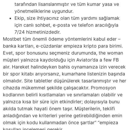
tarafından lisanslanmıştır ve tüm kumar yasa ve
yönetmeliklerine uygundur.
Ekip, size ihtiyacınız olan tüm yardımı sağlamak
için canlı sohbet, e-posta ve telefon aracılığıyla
7/24 hizmetinizdedir.
Mostbet tüm önemli ödeme yöntemlerini kabul eder –
banka kartları, e-cüzdanlar empieza kripto para birimi.
Evet, spor bonusunu seçmeniz durumunda, the woman
müşteri yalnızca kaydolduğu için Aviator’da a few FB
alır. Hareket halindeyken bahis oynamanıza izin verecek
bir spor kitabı arıyorsanız, kumarhane listenizin başında
olmalıdır. Site tabletler düşünülerek tasarlanmıştır ve her
cihazda mükemmel şekilde çalışacaktır. Promosyon
kodlarının belirli kısıtlamaları ve sınırlamaları olabilir ve
yalnızca kısa bir süre için etkindirler; dolayısıyla bunu
akılda tutmak hayati önem taşır. Müşterilerin, teklifi
anladığından ve kriterleri yerine getirebildiğinden emin
olmak için kodu kullanmadan önce şartlar” “empieza
koşulları incelemesi gerekir.