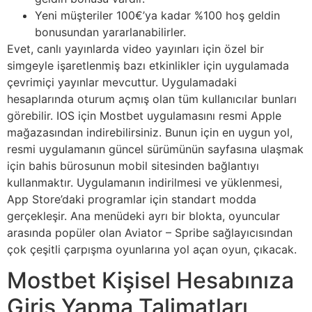
Yeni müşteriler 100€’ya kadar %100 hoş geldin
bonusundan yararlanabilirler.
Evet, canlı yayınlarda video yayınları için özel bir
simgeyle işaretlenmiş bazı etkinlikler için uygulamada
çevrimiçi yayınlar mevcuttur. Uygulamadaki
hesaplarında oturum açmış olan tüm kullanıcılar bunları
görebilir. IOS için Mostbet uygulamasını resmi Apple
mağazasından indirebilirsiniz. Bunun için en uygun yol,
resmi uygulamanın güncel sürümünün sayfasına ulaşmak
için bahis bürosunun mobil sitesinden bağlantıyı
kullanmaktır. Uygulamanın indirilmesi ve yüklenmesi,
App Store’daki programlar için standart modda
gerçekleşir. Ana menüdeki ayrı bir blokta, oyuncular
arasında popüler olan Aviator – Spribe sağlayıcısından
çok çeşitli çarpışma oyunlarına yol açan oyun, çıkacak.
Mostbet Kişisel Hesabınıza
Giriş Yapma Talimatları