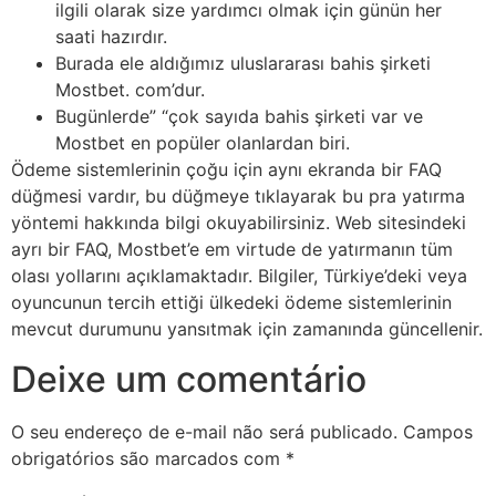
ilgili olarak size yardımcı olmak için günün her
saati hazırdır.
Burada ele aldığımız uluslararası bahis şirketi
Mostbet. com’dur.
Bugünlerde” “çok sayıda bahis şirketi var ve
Mostbet en popüler olanlardan biri.
Ödeme sistemlerinin çoğu için aynı ekranda bir FAQ
düğmesi vardır, bu düğmeye tıklayarak bu pra yatırma
yöntemi hakkında bilgi okuyabilirsiniz. Web sitesindeki
ayrı bir FAQ, Mostbet’e em virtude de yatırmanın tüm
olası yollarını açıklamaktadır. Bilgiler, Türkiye’deki veya
oyuncunun tercih ettiği ülkedeki ödeme sistemlerinin
mevcut durumunu yansıtmak için zamanında güncellenir.
Deixe um comentário
O seu endereço de e-mail não será publicado.
Campos
obrigatórios são marcados com
*