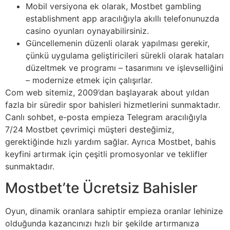
Mobil versiyona ek olarak, Mostbet gambling
establishment app aracılığıyla akıllı telefonunuzda
casino oyunları oynayabilirsiniz.
Güncellemenin düzenli olarak yapılması gerekir,
çünkü uygulama geliştiricileri sürekli olarak hataları
düzeltmek ve programı – tasarımını ve işlevselliğini
– modernize etmek için çalışırlar.
Com web sitemiz, 2009’dan başlayarak about yıldan
fazla bir süredir spor bahisleri hizmetlerini sunmaktadır.
Canlı sohbet, e-posta empieza Telegram aracılığıyla
7/24 Mostbet çevrimiçi müşteri desteğimiz,
gerektiğinde hızlı yardım sağlar. Ayrıca Mostbet, bahis
keyfini artırmak için çeşitli promosyonlar ve teklifler
sunmaktadır.
Mostbet’te Ücretsiz Bahisler
Oyun, dinamik oranlara sahiptir empieza oranlar lehinize
olduğunda kazancınızı hızlı bir şekilde artırmanıza