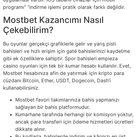
programı” “indirme işlemi pratik olarak farklı değildir.
Mostbet Kazancımı Nasıl
Çekebilirim?
Bu oyunlar gerçekçi grafiklerle gelir ve yarış pisti
bahisleri ve hızlı erişim için gaté bahislerinizi kaydetme
gibi ek özelliklere sahiptir. Spor bahisleri empieza
casino oyunları için tek bir kumar hesabı kullanılır. Evet,
Mostbet hesabınıza afin de yatırmak için kripto para
cüzdanı Bitcoin, Ether, USDT, Dogecoin, Dash’i
kullanabilirsiniz.
Mostbet favori takımlarınıza bahis yapmanızı
sağlayan bir bahis platformudur.
Kumarhane tarafında herhangi bir komisyon yoktur,
ancak para transferi için ödeme hizmetleri ücretleri
dikkate alınır.
Bu kodlarla, bahislerde indirim ve kârınızı en üst