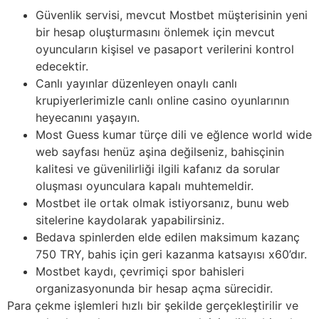
Güvenlik servisi, mevcut Mostbet müşterisinin yeni
bir hesap oluşturmasını önlemek için mevcut
oyuncuların kişisel ve pasaport verilerini kontrol
edecektir.
Canlı yayınlar düzenleyen onaylı canlı
krupiyerlerimizle canlı online casino oyunlarının
heyecanını yaşayın.
Most Guess kumar türçe dili ve eğlence world wide
web sayfası henüz aşina değilseniz, bahisçinin
kalitesi ve güvenilirliği ilgili kafanız da sorular
oluşması oyunculara kapalı muhtemeldir.
Mostbet ile ortak olmak istiyorsanız, bunu web
sitelerine kaydolarak yapabilirsiniz.
Bedava spinlerden elde edilen maksimum kazanç
750 TRY, bahis için geri kazanma katsayısı x60’dır.
Mostbet kaydı, çevrimiçi spor bahisleri
organizasyonunda bir hesap açma sürecidir.
Para çekme işlemleri hızlı bir şekilde gerçekleştirilir ve