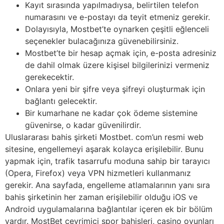
Kayıt sırasında yapılmadıysa, belirtilen telefon
numarasını ve e-postayı da teyit etmeniz gerekir.
Dolayısıyla, Mostbet’te oynarken çeşitli eğlenceli
seçenekler bulacağınıza güvenebilirsiniz.
Mostbet’te bir hesap açmak için, e-posta adresiniz
de dahil olmak üzere kişisel bilgilerinizi vermeniz
gerekecektir.
Onlara yeni bir şifre veya şifreyi oluşturmak için
bağlantı gelecektir.
Bir kumarhane ne kadar çok ödeme sistemine
güvenirse, o kadar güvenilirdir.
Uluslararası bahis şirketi Mostbet. com’un resmi web
sitesine, engellemeyi aşarak kolayca erişilebilir. Bunu
yapmak için, trafik tasarrufu moduna sahip bir tarayıcı
(Opera, Firefox) veya VPN hizmetleri kullanmanız
gerekir. Ana sayfada, engelleme atlamalarının yanı sıra
bahis şirketinin her zaman erişilebilir olduğu iOS ve
Android uygulamalarına bağlantılar içeren ek bir bölüm
vardır. MostBet çevrimiçi spor bahisleri, casino oyunları