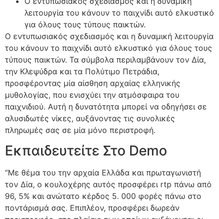
Ο εντυπωσιακός σχεδιασμός και η δυναμική
λειτουργία του κάνουν το παιχνίδι αυτό ελκυστικό
για όλους τους τύπους παικτών.
Ο εντυπωσιακός σχεδιασμός και η δυναμική λειτουργία
του κάνουν το παιχνίδι αυτό ελκυστικό για όλους τους
τύπους παικτών. Τα σύμβολα περιλαμβάνουν τον Δία,
την Κλεψύδρα και τα Πολύτιμο Πετράδια,
προσφέροντας μία αίσθηση αρχαίας ελληνικής
μυθολογίας, που ενισχύει την ατμόσφαιρα του
παιχνιδιού. Αυτή η δυνατότητα μπορεί να οδηγήσει σε
αλυσιδωτές νίκες, αυξάνοντας τις συνολικές
πληρωμές σας σε μία μόνο περιστροφή.
Εκπαιδευτείτε Στο Demo
“Με θέμα του την αρχαία Ελλάδα και πρωταγωνιστή
τον Δία, ο κουλοχέρης αυτός προσφέρει rtp πάνω από
96, 5% και ανώτατο κέρδος 5. 000 φορές πάνω στο
ποντάρισμά σας. Επιπλέον, προσφέρει δωρεάν