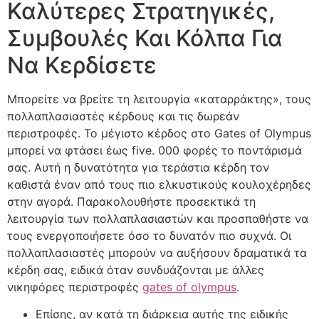
Καλύτερες Στρατηγικές,
Συμβουλές Και Κόλπα Για
Να Κερδίσετε
Μπορείτε να βρείτε τη λειτουργία «καταρράκτης», τους
πολλαπλασιαστές κέρδους και τις δωρεάν
περιστροφές. Το μέγιστο κέρδος στο Gates of Olympus
μπορεί να φτάσει έως five. 000 φορές το ποντάρισμά
σας. Αυτή η δυνατότητα για τεράστια κέρδη τον
καθιστά έναν από τους πιο ελκυστικούς κουλοχέρηδες
στην αγορά. Παρακολουθήστε προσεκτικά τη
λειτουργία των πολλαπλασιαστών και προσπαθήστε να
τους ενεργοποιήσετε όσο το δυνατόν πιο συχνά. Οι
πολλαπλασιαστές μπορούν να αυξήσουν δραματικά τα
κέρδη σας, ειδικά όταν συνδυάζονται με άλλες
νικηφόρες περιστροφές
gates of olympus
.
Επίσης, αν κατά τη διάρκεια αυτής της ειδικής