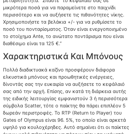
μεταβλητότητα. “Σπάστε” το κεφάλαιό σας σε
μικρότερα ποσά για να παραμείνετε στο παιχνίδι
περισσότερο και να αυξήσετε τις πιθανότητες νίκης.
Χρησιμοποιήστε τα βελάκια +/- για να ρυθμίσετε το
ποσό του πονταρίσματος. Όταν είναι ενεργοποιημένο
το στοίχημα Ante, το ανώτατο ποντάρισμα που είναι
διαθέσιμο είναι τα 125 €.”
Χαρακτηριστικά Και Μπόνους
Πολλά διαδικτυακά καζίνο προσφέρουν διάφορα
ελκυστικά μπόνους και προωθητικές ενέργειες,
δίνοντάς σας την ευκαιρία να αυξήσετε το κεφάλαιό
σας από την αρχή. Επίσης, αν κατά τη διάρκεια αυτής
της ειδικής λειτουργίας εμφανιστούν 3 ή περισσότερα
σύμβολα Scatter, τότε ο παίκτης θα πάρει επιπλέον 5
δωρεάν περιστροφές. Το RTP (Return to Player) του
Gates of Olympus είναι 96. 5%, το οποίο είναι αρκετά
υψηλό για κουλοχέρηδες. Αυτό σημαίνει ότι οι παίκτες