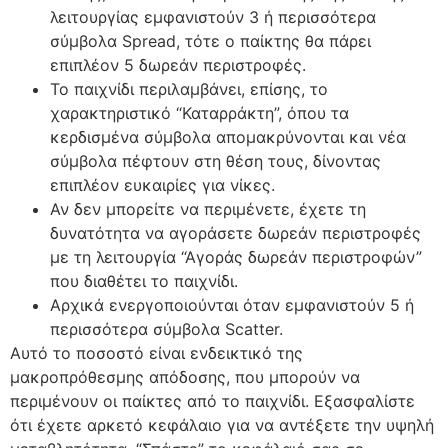
λειτουργίας εμφανιστούν 3 ή περισσότερα
σύμβολα Spread, τότε ο παίκτης θα πάρει
επιπλέον 5 δωρεάν περιστροφές.
Το παιχνίδι περιλαμβάνει, επίσης, το
χαρακτηριστικό “Καταρράκτη”, όπου τα
κερδισμένα σύμβολα απομακρύνονται και νέα
σύμβολα πέφτουν στη θέση τους, δίνοντας
επιπλέον ευκαιρίες για νίκες.
Αν δεν μπορείτε να περιμένετε, έχετε τη
δυνατότητα να αγοράσετε δωρεάν περιστροφές
με τη λειτουργία “Αγοράς δωρεάν περιστροφών”
που διαθέτει το παιχνίδι.
Αρχικά ενεργοποιούνται όταν εμφανιστούν 5 ή
περισσότερα σύμβολα Scatter.
Αυτό το ποσοστό είναι ενδεικτικό της
μακροπρόθεσμης απόδοσης, που μπορούν να
περιμένουν οι παίκτες από το παιχνίδι. Εξασφαλίστε
ότι έχετε αρκετό κεφάλαιο για να αντέξετε την υψηλή