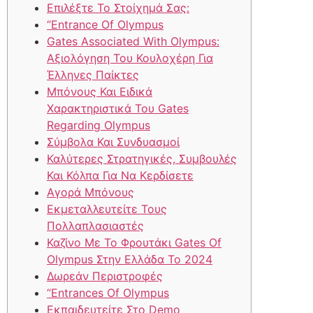
Επιλέξτε Το Στοίχημά Σας:
“Entrance Of Olympus
Gates Associated With Olympus:
Αξιολόγηση Του Κουλοχέρη Για
Έλληνες Παίκτες
Μπόνους Και Ειδικά
Χαρακτηριστικά Του Gates
Regarding Olympus
Σύμβολα Και Συνδυασμοί
Καλύτερες Στρατηγικές, Συμβουλές
Και Κόλπα Για Να Κερδίσετε
Αγορά Μπόνους
Εκμεταλλευτείτε Τους
Πολλαπλασιαστές
Καζίνο Με Το Φρουτάκι Gates Of
Olympus Στην Ελλάδα Το 2024
Δωρεάν Περιστροφές
“Entrances Of Olympus
Εκπαιδευτείτε Στο Demo