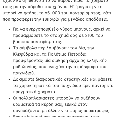
έχουν καλή πιθανότητα να πάρουν πίσω τα χρήματά
τους με την πάροδο του χρόνου. Η” “μέγιστη νίκη
μπορεί να φτάσει τα x5. 000 του πονταρίσματος, κάτι
που προσφέρει την ευκαιρία για μεγάλες αποδόσεις.
Για να ενεργοποιηθεί ο γύρος μπόνους, αρκεί να
προσαρμόσετε το στοίχημά σας σε x100 του
βασικού πονταρίσματος.
Τα σύμβολα περιλαμβάνουν τον Δία, την
Κλεψύδρα και τα Πολύτιμο Πετράδια,
προσφέροντας μία αίσθηση αρχαίας ελληνικής
μυθολογίας, που ενισχύει την ατμόσφαιρα του
παιχνιδιού.
Δοκιμάστε διαφορετικές στρατηγικές και μάθετε
τα χαρακτηριστικά του παιχνιδιού πριν ποντάρετε
πραγματικά χρήματα.
Οι πολλαπλασιαστές μπορούν να αυξήσουν
δραματικά τα κέρδη σας, ειδικά όταν
συνδυάζονται με άλλες νικηφόρες περιστροφές.
Βρείτε internet casino που προσφέρουν τον