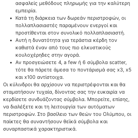
ασφαλείς μεθόδους πληρωμής για την καλύτερη
εμπειρία.
Κατά τη διάρκεια των δωρεάν περιστροφών, οι
πολλαπλασιαστές παραμένουν ενεργοί και
προστίθενται στον συνολικό πολλαπλασιαστή.
Αυτή η δυνατότητα για τεράστια κέρδη τον
καθιστά έναν από τους πιο ελκυστικούς
κουλοχέρηδες στην αγορά.
Αν προσγειώσετε 4, a few ή 6 σύμβολα scatter,
τότε θα πάρετε άμεσα το ποντάρισμά σας x3, x5
και x100 αντίστοιχα.
Οι κύλινδροι θα αρχίσουν να περιστρέφονται και θα
σταματήσουν τυχαία, δίνοντας σας την ευκαιρία να
κερδίσετε συνδυάζοντας σύμβολα. Μπορείτε, επίσης,
να διαλέξετε και τη λειτουργία των αυτόματων
περιστροφών. Στο βασίλειο των θεών του Ολύμπου, οι
παίκτες θα συναντήσουν θεϊκά σύμβολα και
συναρπαστικά χαρακτηριστικά.