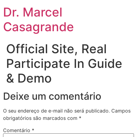
Dr. Marcel
Casagrande
Official Site, Real
Participate In Guide
& Demo
Deixe um comentário
O seu endereço de e-mail não será publicado.
Campos
obrigatórios são marcados com
*
Comentário
*