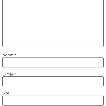
Nome
*
E-mail
*
Site