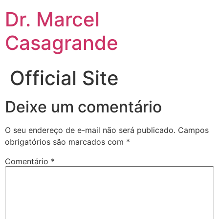
Dr. Marcel
Casagrande
Official Site
Deixe um comentário
O seu endereço de e-mail não será publicado.
Campos
obrigatórios são marcados com
*
Comentário
*