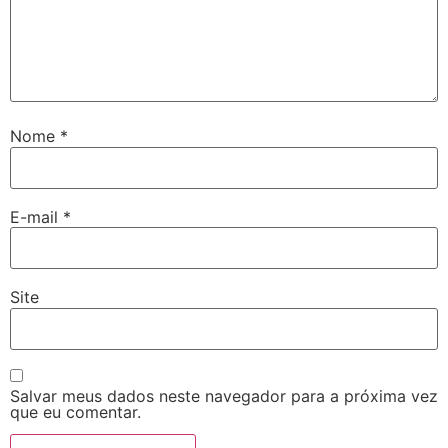
Nome
*
E-mail
*
Site
Salvar meus dados neste navegador para a próxima vez
que eu comentar.