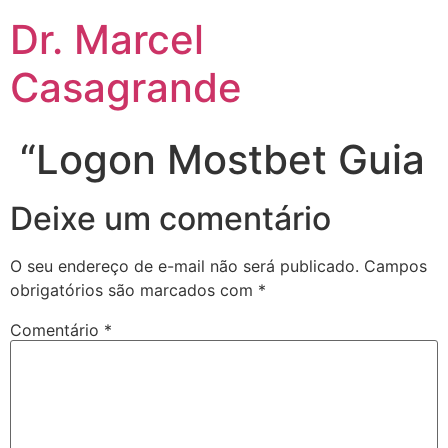
Dr. Marcel
Casagrande
“Logon Mostbet Guia
Deixe um comentário
O seu endereço de e-mail não será publicado.
Campos
obrigatórios são marcados com
*
Comentário
*