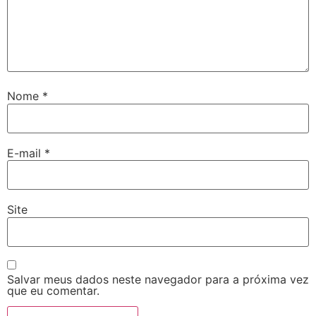
Nome
*
E-mail
*
Site
Salvar meus dados neste navegador para a próxima vez
que eu comentar.