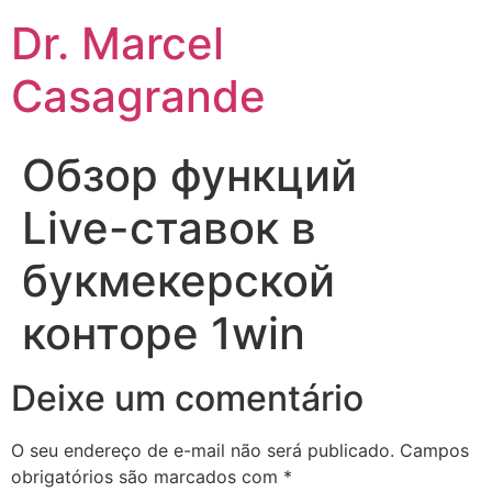
Dr. Marcel
Casagrande
Обзор функций
Live-ставок в
букмекерской
конторе 1win
Deixe um comentário
O seu endereço de e-mail não será publicado.
Campos
obrigatórios são marcados com
*