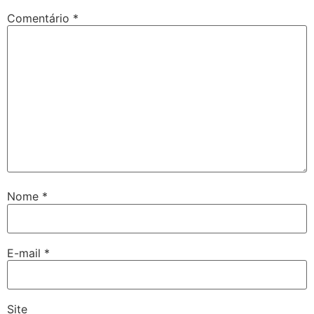
Comentário
*
Nome
*
E-mail
*
Site