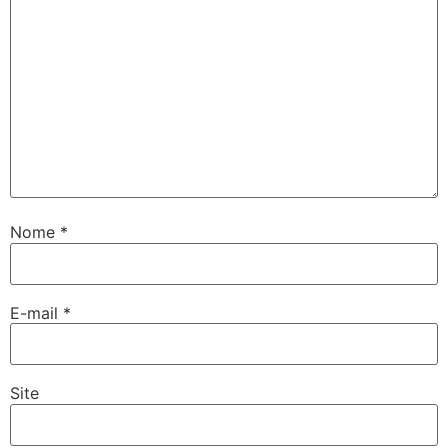
Nome
*
E-mail
*
Site