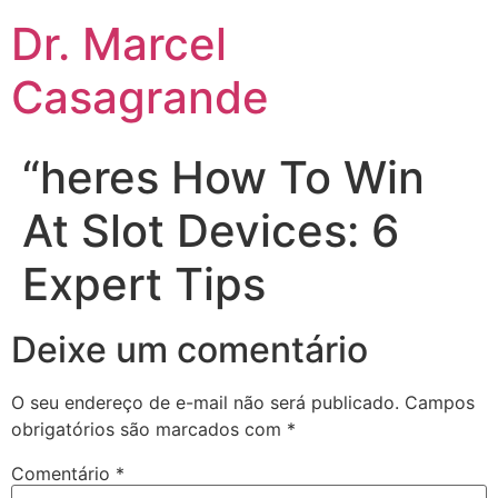
Dr. Marcel
Casagrande
“heres How To Win
At Slot Devices: 6
Expert Tips
Deixe um comentário
O seu endereço de e-mail não será publicado.
Campos
obrigatórios são marcados com
*
Comentário
*