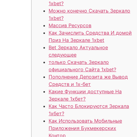
1xbet?
Можно конечно Скачать Зеркало
1xbet?
Массив Ресурсов
Как Зачислить Средства И домой
Приз На Зеркале 1xbet
Bet Зеркало Актуальное
следующее
только Скачать Зеркало
официального Сайта 1xbet?
Пополнение Депозита же Вывод
Средств и 1х-бет
Какие Функции доступные На
Зеркале 1хбет?
Как Часто Блокируются Зеркала
1хбет?
Как Использовать Мобильные
Приложения Букмекерских
Контор