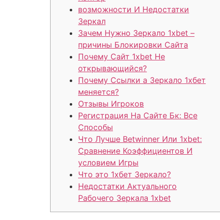
возможности И Недостатки
Зеркал
Зачем Нужно Зеркало 1xbet –
причины Блокировки Сайта
Почему Сайт 1xbet Не
открывающийся?
Почему Ссылки а Зеркало 1хбет
меняется?
Отзывы Игроков
Регистрация На Сайте Бк: Все
Способы
Что Лучше Betwinner Или 1xbet:
Сравнение Коэффициентов И
условием Игры
Что это 1хбет Зеркало?
Недостатки Актуального
Рабочего Зеркала 1xbet