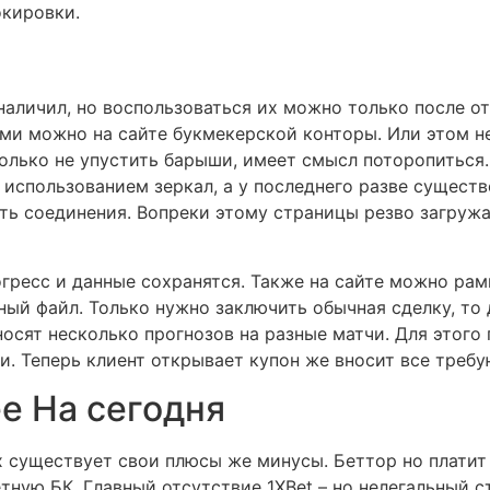
окировки.
наличил, но воспользоваться их можно только после 
ами можно на сайте букмекерской конторы. Или этом не
олько не упустить барыши, имеет смысл поторопиться
использованием зеркал, а у последнего разве существ
ть соединения. Вопреки этому страницы резво загруж
огресс и данные сохранятся. Также на сайте можно ра
ный файл. Только нужно заключить обычная сделку, то
носят несколько прогнозов на разные матчи. Для этог
 Теперь клиент открывает купон же вносит все требу
е На сегодня
существует свои плюсы же минусы. Беттор но платит н
тную БК. Главный отсутствие 1XBet – но нелегальный с