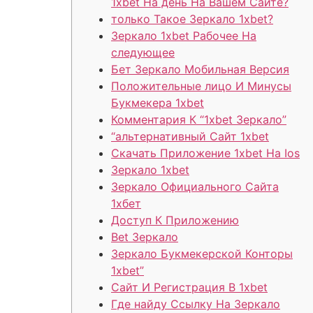
1xbet На день На Вашем Сайте?
только Такое Зеркало 1xbet?
Зеркало 1xbet Рабочее На
следующее
Бет Зеркало Мобильная Версия
Положительные лицо И Минусы
Букмекера 1xbet
Комментария К “1xbet Зеркало”
“альтернативный Сайт 1xbet
Скачать Приложение 1xbet На Ios
Зеркало 1xbet
Зеркало Официального Сайта
1хбет
Доступ К Приложению
Bet Зеркало
Зеркало Букмекерской Конторы
1xbet”
Сайт И Регистрация В 1xbet
Где найду Ссылку На Зеркало