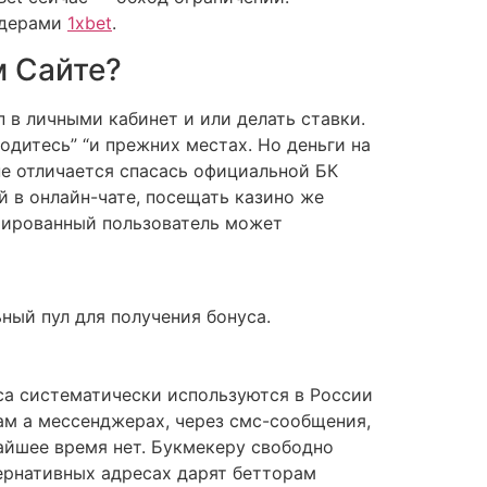
йдерами
1xbet
.
м Сайте?
 в личными кабинет и или делать ставки.
одитесь” “и прежних местах. Но деньги на
не отличается спасась официальной БК
 в онлайн-чате, посещать казино же
трированный пользователь может
ный пул для получения бонуса.
са систематически используются в России
ам а мессенджерах, через смс-сообщения,
айшее время нет. Букмекеру свободно
ернативных адресах дарят бетторам