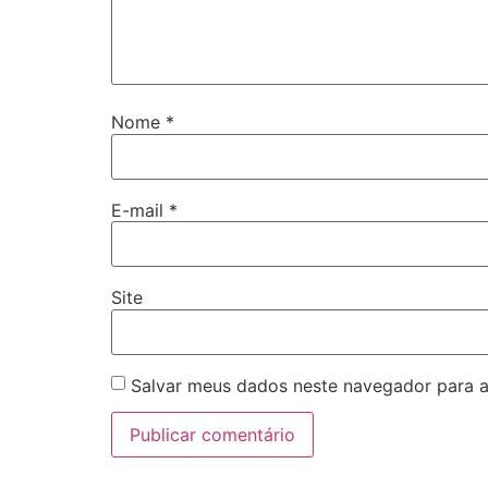
Nome
*
E-mail
*
Site
Salvar meus dados neste navegador para a