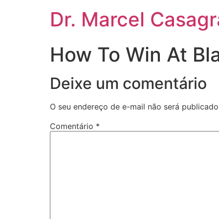
Dr. Marcel Casag
How To Win At Bla
Deixe um comentário
O seu endereço de e-mail não será publicado
Comentário
*