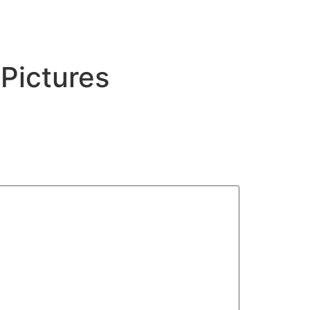
Pictures