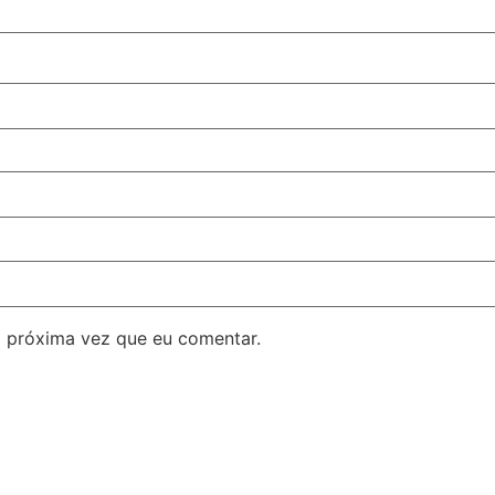
 próxima vez que eu comentar.