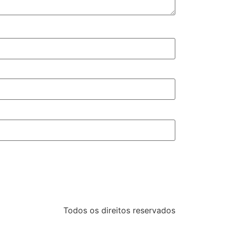
Todos os direitos reservados