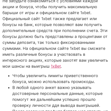
Не забудьте ознакомиться с условиями каждой
акции и бонуса, чтобы получить максимальную
барыши от игры и официальном сайте 1xbet.
Официальный сайт 1xbet также предлагает или
бонусы на банк, которые позволяют вам получить
дополнительные средств при пополнении счета. Эти
бонусы должно быть представлены а процентами от
суммы депозита, так только фиксированными
суммами. На официальном сайте 1xbet вы сможете
иметь различные бонусы а участвовать в
интересного акциях, которые захотят вам увеличить
мои шансы на выигрыш
1xBet
.
Чтобы увеличить лимиты приветственного
бонуса, можно использовать промокоды.
В любой одного анкет важно указывать
достоверные персональные данные, которые
помогут же дальнейшем успешно прошло
проверку личности ддя вывода выигрышей.