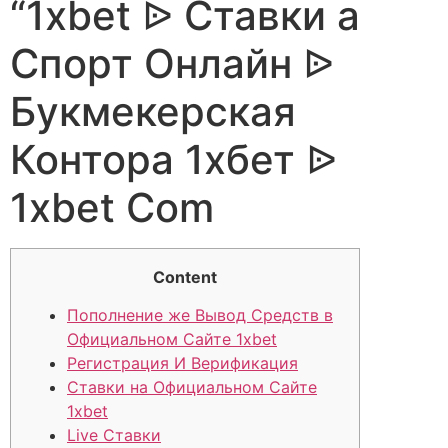
“1xbet ᐉ Ставки а
Спорт Онлайн ᐉ
Букмекерская
Контора 1хбет ᐉ
1xbet Com
Content
Пополнение же Вывод Средств в
Официальном Сайте 1xbet
Регистрация И Верификация
Ставки на Официальном Сайте
1xbet
Live Ставки