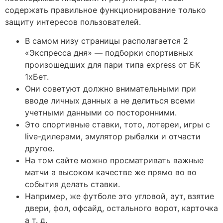
содержать правильное функционирование только
защиту интересов пользователей.
В самом низу страницы располагается 2
«Экспресса дня» — подборки спортивных
произошедших для пари типа express от БК
1хБет.
Они советуют должно внимательными при
вводе личных данных а не делиться всеми
учетными данными со посторонними.
Это спортивные ставки, тото, лотереи, игры с
live-дилерами, эмулятор рыбалки и отчасти
другое.
На том сайте можно просматривать важные
матчи а высоком качестве же прямо во во
события делать ставки.
Например, же футболе это угловой, аут, взятие
двери, фол, офсайд, остального ворот, карточка
а т. д.