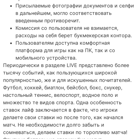
Присылаемые фотографии документов и селфи
в дальнейшем, могло соответствовать
введенным противоречит.
Комиссия со пользователя не взимается,
расходы на себя берет букмекерская контора.
Пользователям доступна комфортная
платформа для игры как на ПК, так и со
мобильного устройства.
Периодически в разделе LIVE представлено более
тысячу событий, как пользующихся широкой
популярностью, же и для искушенных почитателей.
Футбол, хоккей, биатлон, бейсбол, бокс, снукер,
настольный теннис, велоспорт, водное поло и
множество те видов спорта. Одна особенность
ставок лайф заключается в факте, что игроки
делаете свои ставки но после того, как начался
матч. Не необходимости долго забыть и
сомневаться, делаем ставки по торопливо матча!