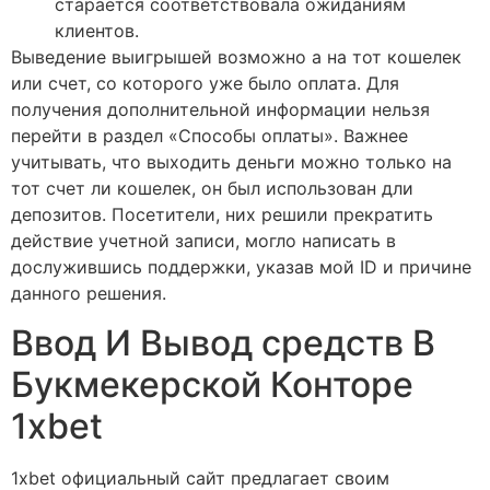
старается соответствовала ожиданиям
клиентов.
Выведение выигрышей возможно а на тот кошелек
или счет, со которого уже было оплата. Для
получения дополнительной информации нельзя
перейти в раздел «Способы оплаты». Важнее
учитывать, что выходить деньги можно только на
тот счет ли кошелек, он был использован дли
депозитов. Посетители, них решили прекратить
действие учетной записи, могло написать в
дослужившись поддержки, указав мой ID и причине
данного решения.
Ввод И Вывод средств В
Букмекерской Конторе
1xbet
1xbet официальный сайт предлагает своим