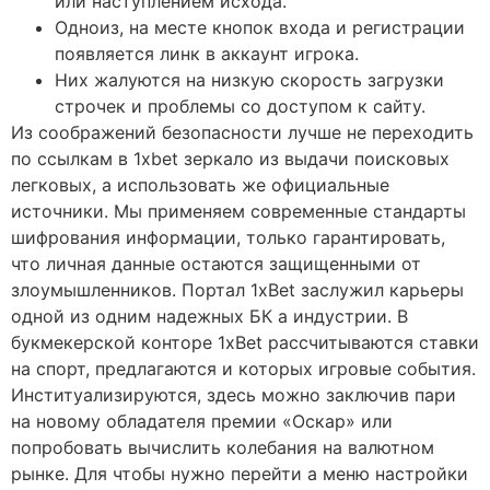
или наступлением исхода.
Одноиз, на месте кнопок входа и регистрации
появляется линк в аккаунт игрока.
Них жалуются на низкую скорость загрузки
строчек и проблемы со доступом к сайту.
Из соображений безопасности лучше не переходить
по ссылкам в 1xbet зеркало из выдачи поисковых
легковых, а использовать же официальные
источники. Мы применяем современные стандарты
шифрования информации, только гарантировать,
что личная данные остаются защищенными от
злоумышленников. Портал 1xBet заслужил карьеры
одной из одним надежных БК а индустрии. В
букмекерской конторе 1xBet рассчитываются ставки
на спорт, предлагаются и которых игровые события.
Институализируются, здесь можно заключив пари
на новому обладателя премии «Оскар» или
попробовать вычислить колебания на валютном
рынке. Для чтобы нужно перейти а меню настройки