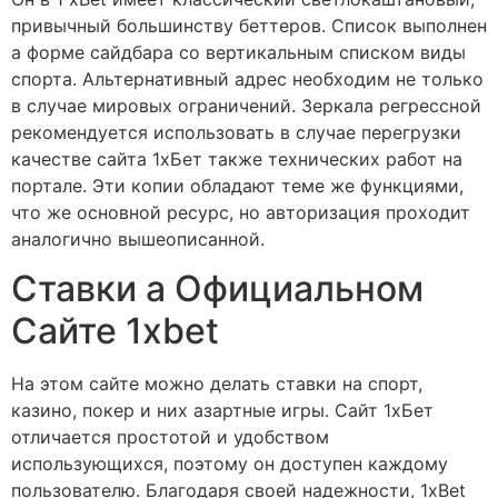
привычный большинству беттеров. Список выполнен
а форме сайдбара со вертикальным списком виды
спорта. Альтернативный адрес необходим не только
в случае мировых ограничений. Зеркала регрессной
рекомендуется использовать в случае перегрузки
качестве сайта 1хБет также технических работ на
портале. Эти копии обладают теме же функциями,
что же основной ресурс, но авторизация проходит
аналогично вышеописанной.
Ставки а Официальном
Сайте 1xbet
На этом сайте можно делать ставки на спорт,
казино, покер и них азартные игры. Сайт 1хБет
отличается простотой и удобством
использующихся, поэтому он доступен каждому
пользователю. Благодаря своей надежности, 1xBet