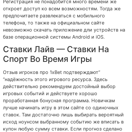
Регистрация не понадобится много времени же
откроет доступ ко всем возможностям. Тогда же
предпочитаете развлекаться с мобильного
телефона, то также на официальном сайте
невозможно скачать приложение дли устройств на
базе операционной системы Android и iOS.
Ставки Лайв — Ставки На
Спорт Во Время Игры
Отзыв игроков про 1xBet подтверждают”
“надёжность этого игрового ресурса. Здесь
действительно рекомендуем достойный выбор
игровых событий и действуете хорошо
проработанная бонусная программа. Новичкам
лучше начинать игру в этом сайте со одиночных
ставок. Там достаточно лишь выбирать вероятный
исход ноунсом выбранному событию же вписать в
купон любую сумму ставки. Если прогноз сделано