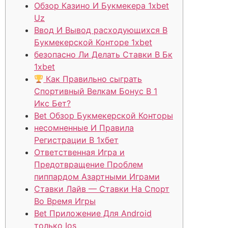
Обзор Казино И Букмекера 1xbet
Uz
Ввод И Вывод расходующихся В
Букмекерской Конторе 1xbet
безопасно Ли Делать Ставки В Бк
1xbet
Как Правильно сыграть
Спортивный Велкам Бонус В 1
Икс Бет?
Bet Обзор Букмекерской Конторы
несомненные И Правила
Регистрации В 1хбет
Ответственная Игра и
Предотвращение Проблем
пиппардом Азартными Играми
Ставки Лайв — Ставки На Спорт
Во Время Игры
Bet Приложение Для Android
только Ios