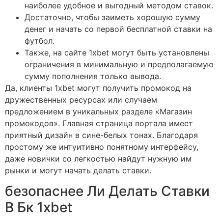
наиболее удобное и выгодный методом ставок.
Достаточно, чтобы заиметь хорошую сумму
денег и начать со первой бесплатной ставки на
футбол.
Также, на сайте 1xbet могут быть установлены
ограничения в минимальную и предполагаемую
сумму пополнения только вывода.
Да, клиенты 1xbet могут получить промокод на
дружественных ресурсах или случаем
предложением в уникальных разделе «Магазин
промокодов». Главная страница портала имеет
приятный дизайн в сине-белых тонах. Благодаря
простому же интуитивно понятному интерфейсу,
даже новички со легкостью найдут нужную им
рынки и могут начать делать ставки.
безопаснее Ли Делать Ставки
В Бк 1xbet