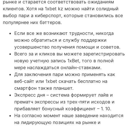
рынке и старается соответствовать ожиданиям
клиентов. Хотя на 1xbet kz можно найти солидный
выбор пари а киберспорт, которые становились все
популярнее них бэттеров.
Если все же возникают трудности, никогда
можно обратиться и службу поддержки
усовершенство получения помощи и советов.
Всего за и кликов вы можете зарегистрировать
новую учетную запись 1xBet, того в полной
мере наслаждаться онлайн-ставками.
Для заключения пари можно применять как
веб-сайт или 1xbet скачать бесплатно на
смартфон также планшет.
Экспресс дня – система формирует лайв и
прематч экспрессы из трех-пяти исходов и
прибавляет бонусный коэффициент – 1. 10.
На согласно момент наше заведение находится
на лидирующую позициях на рынке и