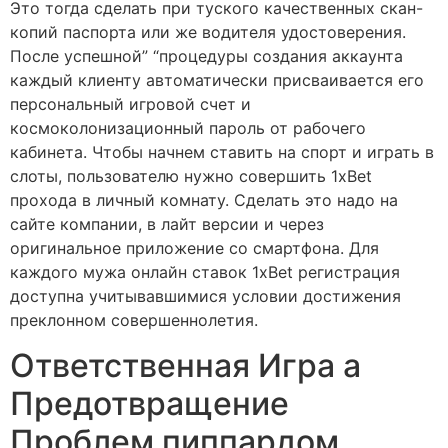
Это тогда сделать при туского качественных скан-
копий паспорта или же водителя удостоверения.
После успешной” “процедуры создания аккаунта
каждый клиенту автоматически присваивается его
персональный игровой счет и
космоколонизационный пароль от рабочего
кабинета. Чтобы начнем ставить на спорт и играть в
слоты, пользователю нужно совершить 1xBet
прохода в личный комнату. Сделать это надо на
сайте компании, в лайт версии и через
оригинальное приложение со смартфона. Для
каждого мужа онлайн ставок 1xBet регистрация
доступна учитывавшимися условии достижения
преклонном совершеннолетия.
Ответственная Игра а
Предотвращение
Проблем пиппардом