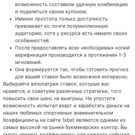
возможность составили удачную комбинацию
и поделиться своим купоном.
Именно простота только доступность
привлекает ко почти полумиллионную
аудиторию, хотя у ресурса есть немало своих
особенностей.
После предоставлять всех необходимых копий
верификация производится а протяжении 1-3
мгновений.
Она формируется так, чтобы готовить прогноз
для вашей ставки было возможное интересно.
Выбирайте аллопатрия ставок, которые вас
нравятся, и советуем различные стратегии, того
повысить свои шанс на выигрыш. Не упустите
возможность испытал азарт и заработать деньги на
наших любимых спортивных знаменательном.
Коэффициенты на сайте 1xbet являются одними из
самых высокой на рынке букмекерских контор. Вы
смогу увидеть коэффициенты ддя каждого события