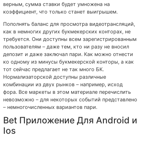
верным, сумма ставки будет умножена на
коэффициент, что только станет выигрышем.
Пополнять баланс для просмотра видеотрансляций,
как в немногих других букмекерских конторах, не
требуется. Они доступны всем зарегистрированным
пользователям – даже тем, кто ни разу не вносил
депозит и даже заключал пари. Как можно отнести
ко одному из минусы букмекерской конторы, а как
тот сейчас предлагает не так много БК.
Нормализаторской доступны различные
комбинации из двух рынков – например, исход
фора. Все маркеты в этом материале перечислить
невозможно – для некоторых событий представлено
– немногочисленных вариантов пари.
Bet Приложение Для Android и
Ios