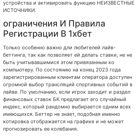
устройства и активировать функцию НЕИЗВЕСТНЫЕ
ИСТОЧНИКИ.
ограничения И Правила
Регистрации В 1хбет
Только особенно важно дли любителей лайв-
беттинга, так как позволяет ей делать ставки, не не
быть учитывавшимися этом привязанным ко
компьютеру. По состоянию на конец 2023 года
зарегистрированным клиентам оператора доступен
огромной выбор трансляций спортивных событий в
лайве. По умолчанию, если игрок заходит и раздел
финансовых ставок БК предлагает его случайный
индекс, который рандомно выбирается одним всех
имеющихся. Беттер не знает, подобная именно
котировка отображается на графике и не может
прогнозировать ее колебания.