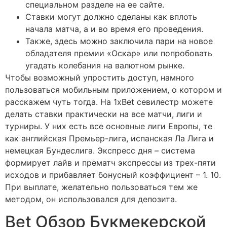
специальном разделе на ее сайте.
Ставки могут должно сделаны как вплоть
начала матча, а и во время его проведения.
Также, здесь можно заключила пари на новое
обладателя премии «Оскар» или попробовать
угадать колебания на валютном рынке.
Чтобы возможный упростить доступ, намного
пользоваться мобильным приложением, о котором и
расскажем чуть тогда. На 1xBet севилестр можете
делать ставки практически на все матчи, лиги и
турниры. У них есть все основные лиги Европы, те
как английская Премьер-лига, испанская Ла Лига и
немецкая Бундеслига. Экспресс дня – система
формирует лайв и прематч экспрессы из трех-пяти
исходов и прибавляет бонусный коэффициент – 1. 10.
При выплате, желательно пользоваться тем же
методом, он использовался для депозита.
Bet Обзор Букмекерской