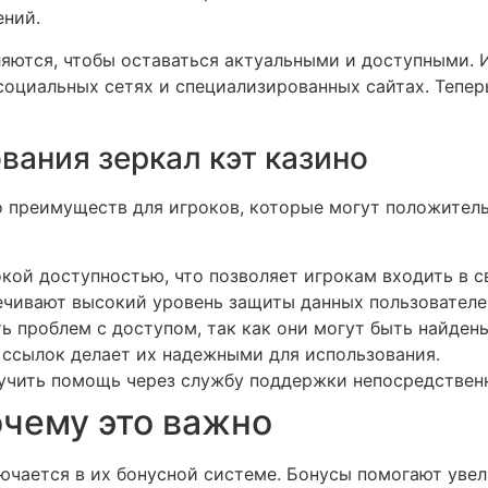
ений.
ляются, чтобы оставаться актуальными и доступными. 
 социальных сетях и специализированных сайтах. Тепе
ания зеркал кэт казино
 преимуществ для игроков, которые могут положительн
ой доступностью, что позволяет игрокам входить в св
ечивают высокий уровень защиты данных пользователе
 проблем с доступом, так как они могут быть найдены
ссылок делает их надежными для использования.
учить помощь через службу поддержки непосредственн
очему это важно
ючается в их бонусной системе. Бонусы помогают уве