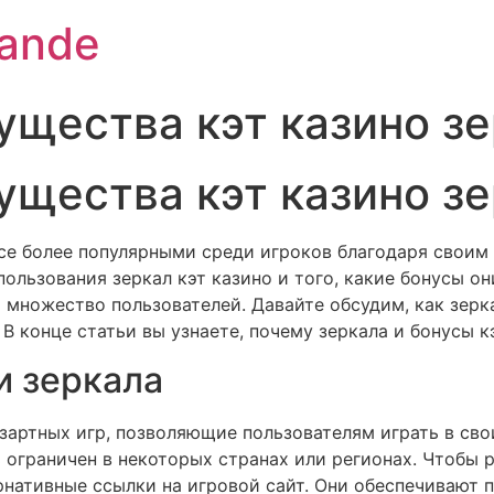
rande
щества кэт казино зе
щества кэт казино зе
все более популярными среди игроков благодаря своим
льзования зеркал кэт казино и того, какие бонусы он
т множество пользователей. Давайте обсудим, как зерк
 конце статьи вы узнаете, почему зеркала и бонусы к
и зеркала
зартных игр, позволяющие пользователям играть в св
 ограничен в некоторых странах или регионах. Чтобы 
рнативные ссылки на игровой сайт. Они обеспечивают 