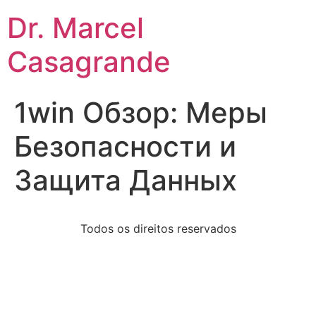
Dr. Marcel
Casagrande
1win Обзор: Меры
Безопасности и
Защита Данных
Todos os direitos reservados