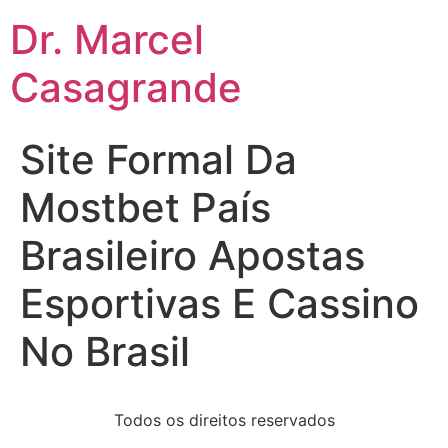
Dr. Marcel
Casagrande
Site Formal Da
Mostbet País
Brasileiro Apostas
Esportivas E Cassino
No Brasil
Todos os direitos reservados