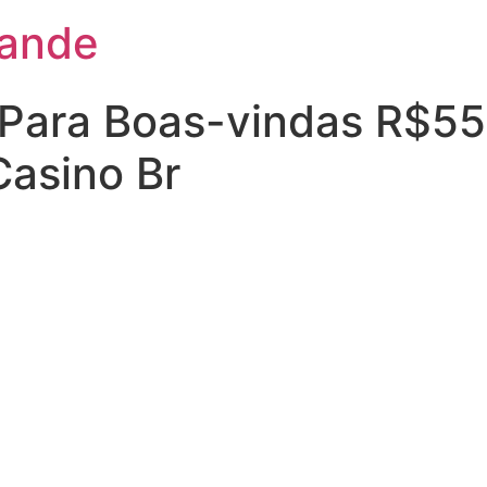
rande
Para Boas-vindas R$555
Casino Br