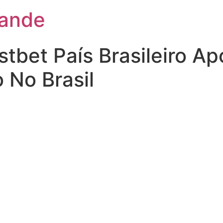
rande
stbet País Brasileiro A
 No Brasil