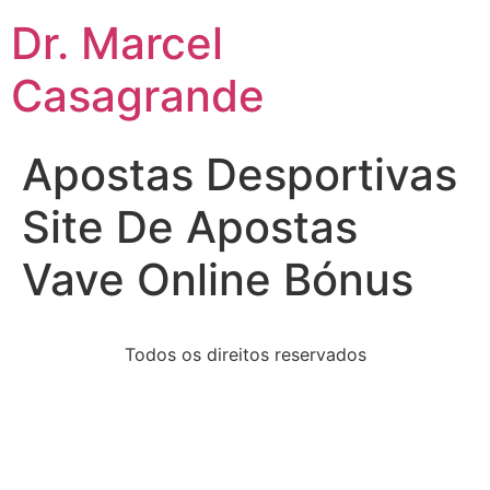
Dr. Marcel
Casagrande
Apostas Desportivas
Site De Apostas
Vave Online Bónus
Todos os direitos reservados