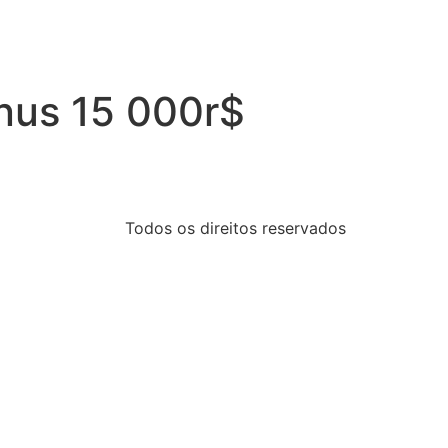
ônus 15 000r$
Todos os direitos reservados