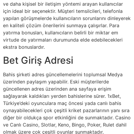
ve daha kişisel bir iletişim yöntemi arayan kullanıcılar
için ideal bir seçenektir. Müşteri temsilcileri, telefonla
yapılan görüşmelerde kullanıcıların sorunlarını dinleyerek
en kaliteli çözüm önerilerini sunmaya çalışırlar. Para
yatırma bonusları, kullanıcıların belirli bir miktar em
virtude de yatırmaları durumunda elde edebilecekleri
ekstra bonuslardır.
Bet Giriş Adresi
Bahis şirketi adres güncellemelerini toplumsal Medya
üzerinden paylaşım yapabilir. Eski müşterilerde
güncellenen adres üzerinden ana sayfaya erişim
sağlayarak kaldıkları yerden bahislerine sürer. 1xBet,
Türkiye’deki oyunculara maç öncesi yada canlı bahis
oynayabilecekleri çok çeşitli kriket pazarlarının yanı sıra
diğer bir oldukça spor etkinliğini de sunmaktadır. Casino
ve Canlı Casino, Slotlar, Keno, Bingo, Poker, Rulet dahil
olmak üzere çok çeşitli oyunlar sunmaktadır.