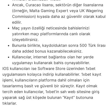
Ancak, Curacao lisansı, sektörün diğer lisanslarına
(örneğin, Malta Gaming Expert veya UK Wagering
Commission) kıyasla daha az güvenilir olarak kabul
edilir.
Maç yayın özelliği neticesinde bahislerinizi
yatırırken maçı platformlarında canlı olarak
izleyebilirsiniz.
Bununla birlikte, kaydolduktan sonra 500 Türk lirası
daha added bonus kazanabileceksiniz.
Kullanıcılar, internet bağlantısı olan her yerde
uygulamayı kullanarak bahis oynayabilirler.
IOS kullanıcıları ise Software Store üzerinden 1xbet
uygulamasını kolayca indirip kullanabilirler. 1xbet kayıt
işlemi, kullanıcıların platforma dahil olmaları için
tasarlanmış basit ve güvenli bir süreçtir. Kayıt olmak
tercih eden kullanıcılar, 1xbet’in sah web sitesine giriş
yaparak sağ üst köşede bulunan “Kayıt” butonuna
tıklarlar.