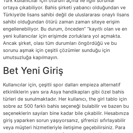
Türk kullanıcılar için oturum açma ile ilgili sorunlar
ortaya çıkabiliyor. Bahis şirketi yabancı olduğundan ve
Türkiye’de lisans sahibi değil de uluslararası onaylı lisans
sahibi olduğundan ötürü zaman zaman siteye erişim
engellenebiliyor. Bu durum, önceden” “kayıtlı olan ve en
yeni kullanıcılar için erişimde zorluklara yol açmakta.
Ancak şirket, olası tüm durumları öngördüğü ve bu
sorunu aşmak için çeşitli çözümler sunduğu için
umutsuzluğa kapılmayın.
Bet Yeni Giriş
Kullanıcılar için, çeşitli spor dalları empieza alternatif
etkinliklerin yanı sıra Asya handikapları gibi özel bahis
türleri de sunulmaktadır. Her kullanıcı, the girl tablo için
sobre az 500 farklı bahis seçeneği bulabilir ve bazen bu
seçeneklerin sayıları bine kadar bile çıkabilir. Hesabınıza
giriş yaparken sorun yaşıyorsanız, şifrenizi sıfırlayabilir
veya müşteri hizmetleriyle iletişime geçebilirsiniz. Para