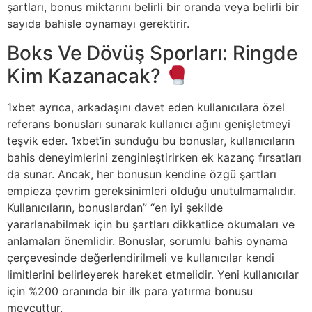
şartları, bonus miktarını belirli bir oranda veya belirli bir
sayıda bahisle oynamayı gerektirir.
Boks Ve Dövüş Sporları: Ringde
Kim Kazanacak?
1xbet ayrıca, arkadaşını davet eden kullanıcılara özel
referans bonusları sunarak kullanıcı ağını genişletmeyi
teşvik eder. 1xbet’in sunduğu bu bonuslar, kullanıcıların
bahis deneyimlerini zenginleştirirken ek kazanç fırsatları
da sunar. Ancak, her bonusun kendine özgü şartları
empieza çevrim gereksinimleri olduğu unutulmamalıdır.
Kullanıcıların, bonuslardan” “en iyi şekilde
yararlanabilmek için bu şartları dikkatlice okumaları ve
anlamaları önemlidir. Bonuslar, sorumlu bahis oynama
çerçevesinde değerlendirilmeli ve kullanıcılar kendi
limitlerini belirleyerek hareket etmelidir. Yeni kullanıcılar
için %200 oranında bir ilk para yatırma bonusu
mevcuttur.