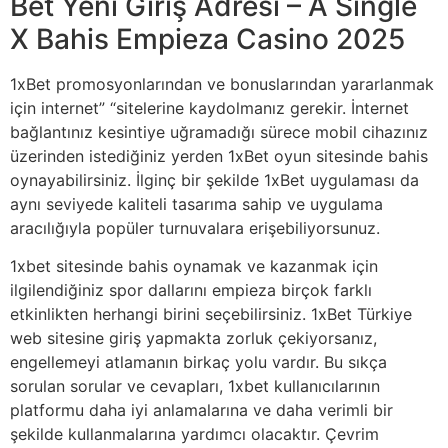
Bet Yeni Giriş Adresi – A Single
X Bahis Empieza Casino 2025
1xBet promosyonlarından ve bonuslarından yararlanmak
için internet” “sitelerine kaydolmanız gerekir. İnternet
bağlantınız kesintiye uğramadığı sürece mobil cihazınız
üzerinden istediğiniz yerden 1xBet oyun sitesinde bahis
oynayabilirsiniz. İlginç bir şekilde 1xBet uygulaması da
aynı seviyede kaliteli tasarıma sahip ve uygulama
aracılığıyla popüler turnuvalara erişebiliyorsunuz.
1xbet sitesinde bahis oynamak ve kazanmak için
ilgilendiğiniz spor dallarını empieza birçok farklı
etkinlikten herhangi birini seçebilirsiniz. 1xBet Türkiye
web sitesine giriş yapmakta zorluk çekiyorsanız,
engellemeyi atlamanın birkaç yolu vardır. Bu sıkça
sorulan sorular ve cevapları, 1xbet kullanıcılarının
platformu daha iyi anlamalarına ve daha verimli bir
şekilde kullanmalarına yardımcı olacaktır. Çevrim