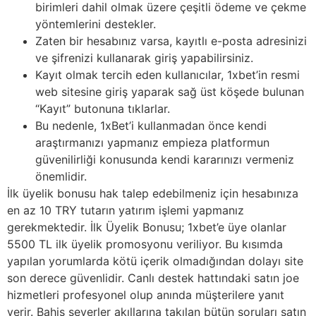
birimleri dahil olmak üzere çeşitli ödeme ve çekme
yöntemlerini destekler.
Zaten bir hesabınız varsa, kayıtlı e-posta adresinizi
ve şifrenizi kullanarak giriş yapabilirsiniz.
Kayıt olmak tercih eden kullanıcılar, 1xbet’in resmi
web sitesine giriş yaparak sağ üst köşede bulunan
“Kayıt” butonuna tıklarlar.
Bu nedenle, 1xBet’i kullanmadan önce kendi
araştırmanızı yapmanız empieza platformun
güvenilirliği konusunda kendi kararınızı vermeniz
önemlidir.
İlk üyelik bonusu hak talep edebilmeniz için hesabınıza
en az 10 TRY tutarın yatırım işlemi yapmanız
gerekmektedir. İlk Üyelik Bonusu; 1xbet’e üye olanlar
5500 TL ilk üyelik promosyonu veriliyor. Bu kısımda
yapılan yorumlarda kötü içerik olmadığından dolayı site
son derece güvenlidir. Canlı destek hattındaki satın joe
hizmetleri profesyonel olup anında müşterilere yanıt
verir. Bahis severler akıllarına takılan bütün soruları satın