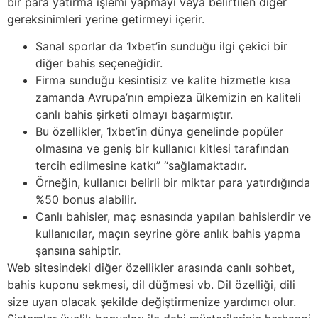
bir para yatırma işlemi yapmayı veya belirtilen diğer
gereksinimleri yerine getirmeyi içerir.
Sanal sporlar da 1xbet’in sunduğu ilgi çekici bir
diğer bahis seçeneğidir.
Firma sunduğu kesintisiz ve kalite hizmetle kısa
zamanda Avrupa’nın empieza ülkemizin en kaliteli
canlı bahis şirketi olmayı başarmıştır.
Bu özellikler, 1xbet’in dünya genelinde popüler
olmasına ve geniş bir kullanıcı kitlesi tarafından
tercih edilmesine katkı” “sağlamaktadır.
Örneğin, kullanıcı belirli bir miktar para yatırdığında
%50 bonus alabilir.
Canlı bahisler, maç esnasında yapılan bahislerdir ve
kullanıcılar, maçın seyrine göre anlık bahis yapma
şansına sahiptir.
Web sitesindeki diğer özellikler arasında canlı sohbet,
bahis kuponu sekmesi, dil düğmesi vb. Dil özelliği, dili
size uyan olacak şekilde değiştirmenize yardımcı olur.