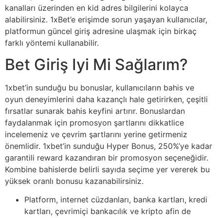
kanalları üzerinden en kid adres bilgilerini kolayca
alabilirsiniz. 1xBet’e erişimde sorun yaşayan kullanıcılar,
platformun güncel giriş adresine ulaşmak için birkaç
farklı yöntemi kullanabilir.
Bet Giriş Iyi Mi Sağlarım?
1xbet’in sunduğu bu bonuslar, kullanıcıların bahis ve
oyun deneyimlerini daha kazançlı hale getirirken, çeşitli
fırsatlar sunarak bahis keyfini artırır. Bonuslardan
faydalanmak için promosyon şartlarını dikkatlice
incelemeniz ve çevrim şartlarını yerine getirmeniz
önemlidir. 1xbet’in sunduğu Hyper Bonus, 250%’ye kadar
garantili reward kazandıran bir promosyon seçeneğidir.
Kombine bahislerde belirli sayıda seçime yer vererek bu
yüksek oranlı bonusu kazanabilirsiniz.
Platform, internet cüzdanları, banka kartları, kredi
kartları, çevrimiçi bankacılık ve kripto afin de