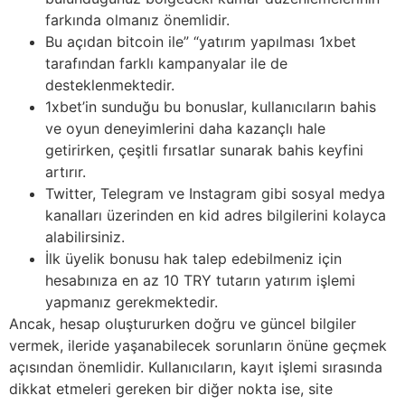
farkında olmanız önemlidir.
Bu açıdan bitcoin ile” “yatırım yapılması 1xbet
tarafından farklı kampanyalar ile de
desteklenmektedir.
1xbet’in sunduğu bu bonuslar, kullanıcıların bahis
ve oyun deneyimlerini daha kazançlı hale
getirirken, çeşitli fırsatlar sunarak bahis keyfini
artırır.
Twitter, Telegram ve Instagram gibi sosyal medya
kanalları üzerinden en kid adres bilgilerini kolayca
alabilirsiniz.
İlk üyelik bonusu hak talep edebilmeniz için
hesabınıza en az 10 TRY tutarın yatırım işlemi
yapmanız gerekmektedir.
Ancak, hesap oluştururken doğru ve güncel bilgiler
vermek, ileride yaşanabilecek sorunların önüne geçmek
açısından önemlidir. Kullanıcıların, kayıt işlemi sırasında
dikkat etmeleri gereken bir diğer nokta ise, site