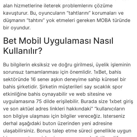
alan hizmetlerine ileterek problemlerını çözüme
kavuşturur. Bu, oyuncuların “tahtlarını” korumaları ve
düşmanın “tahtını” yok etmeleri gereken MOBA türünde
bir oyundur.
Bet Mobil Uygulaması Nasıl
Kullanılır?
Bu bilgilerin eksiksiz ve doğru girilmesi, üyelik işleminin
sorunsuz tamamlanması için önemlidir. 1xBet, bahis
sektöründe 16 seneı aşkın deneyime sahip küresel bir
bahis şirketidir. Şirketin müşterileri say sıcaklık spor
etkinliğine bahis oynayabilir ve web sitesine ve
uygulamasına 75 dilde erişilebilir. Burada size 1xbet giriş
ve son aktüel adres linkleri hakkındaki” “kullanıcıların
son bilgiye ulaşması için bilgiler vereceğiz. Isterseniz
derhal aşağıdaki buton üzerinden yeni adresine
ulaşabilirsiniz. Bonus talep etme süreci genellikle uygun