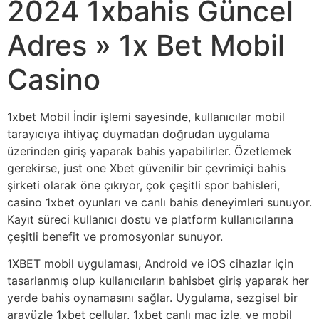
2024 1xbahis Güncel
Adres » 1x Bet Mobil
Casino
1xbet Mobil İndir işlemi sayesinde, kullanıcılar mobil
tarayıcıya ihtiyaç duymadan doğrudan uygulama
üzerinden giriş yaparak bahis yapabilirler. Özetlemek
gerekirse, just one Xbet güvenilir bir çevrimiçi bahis
şirketi olarak öne çıkıyor, çok çeşitli spor bahisleri,
casino 1xbet oyunları ve canlı bahis deneyimleri sunuyor.
Kayıt süreci kullanıcı dostu ve platform kullanıcılarına
çeşitli benefit ve promosyonlar sunuyor.
1XBET mobil uygulaması, Android ve iOS cihazlar için
tasarlanmış olup kullanıcıların bahisbet giriş yaparak her
yerde bahis oynamasını sağlar. Uygulama, sezgisel bir
arayüzle 1xbet cellular, 1xbet canlı maç izle, ve mobil