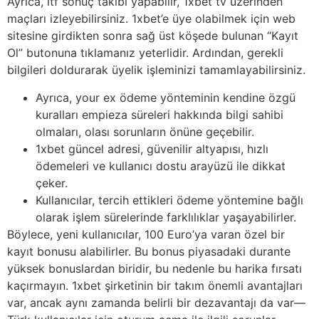
Ayrıca, itf sonuç takibi yapabilir, 1xbet tv üzerinden
maçları izleyebilirsiniz. 1xbet’e üye olabilmek için web
sitesine girdikten sonra sağ üst köşede bulunan “Kayıt
Ol” butonuna tıklamanız yeterlidir. Ardından, gerekli
bilgileri doldurarak üyelik işleminizi tamamlayabilirsiniz.
Ayrıca, your ex ödeme yönteminin kendine özgü
kuralları empieza süreleri hakkında bilgi sahibi
olmaları, olası sorunların önüne geçebilir.
1xbet güncel adresi, güvenilir altyapısı, hızlı
ödemeleri ve kullanıcı dostu arayüzü ile dikkat
çeker.
Kullanıcılar, tercih ettikleri ödeme yöntemine bağlı
olarak işlem sürelerinde farklılıklar yaşayabilirler.
Böylece, yeni kullanıcılar, 100 Euro’ya varan özel bir
kayıt bonusu alabilirler. Bu bonus piyasadaki durante
yüksek bonuslardan biridir, bu nedenle bu harika fırsatı
kaçırmayın. 1xbet şirketinin bir takım önemli avantajları
var, ancak aynı zamanda belirli bir dezavantajı da var—