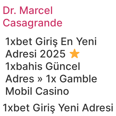
Dr. Marcel
Casagrande
1xbet Giriş En Yeni
Adresi 2025
1xbahis Güncel
Adres » 1x Gamble
Mobil Casino
1xbet Giriş Yeni Adresi