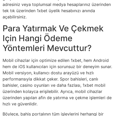
adresiniz veya toplumsal medya hesaplarınız üzerinden
tek tık üzerinden 1xbet üyelik hesabınızı anında
açabilirsiniz.
Para Yatırmak Ve Çekmek
Için Hangi Ödeme
Yöntemleri Mevcuttur?
Mobil cihazlar için optimize edilen 1xbet, hem Android
hem de iOS kullanıcıları için sorunsuz bir deneyim sunar.
Mobil versiyon, kullanıcı dostu arayüzü ve hızlı
performansıyla dikkat çeker. Spor bahisleri, canlı
bahisler, casino oyunları ve daha fazlası, 1xbet mobil
üzerinden kolayca erişilebilir. Ayrıca, mobil cihazlar
üzerinden yapılan afin de yatırma ve çekme işlemleri de
hızlı ve güvenlidir.
Böylece, bahis portalının tüm işlevlerini herhangi bir