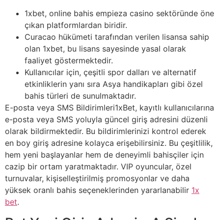
1xbet, online bahis empieza casino sektöründe öne
çıkan platformlardan biridir.
Curacao hükümeti tarafından verilen lisansa sahip
olan 1xbet, bu lisans sayesinde yasal olarak
faaliyet göstermektedir.
Kullanıcılar için, çeşitli spor dalları ve alternatif
etkinliklerin yanı sıra Asya handikapları gibi özel
bahis türleri de sunulmaktadır.
E-posta veya SMS Bildirimleri1xBet, kayıtlı kullanıcılarına
e-posta veya SMS yoluyla güncel giriş adresini düzenli
olarak bildirmektedir. Bu bildirimlerinizi kontrol ederek
en boy giriş adresine kolayca erişebilirsiniz. Bu çeşitlilik,
hem yeni başlayanlar hem de deneyimli bahisçiler için
cazip bir ortam yaratmaktadır. VIP oyuncular, özel
turnuvalar, kişiselleştirilmiş promosyonlar ve daha
yüksek oranlı bahis seçeneklerinden yararlanabilir
1x
bet
.