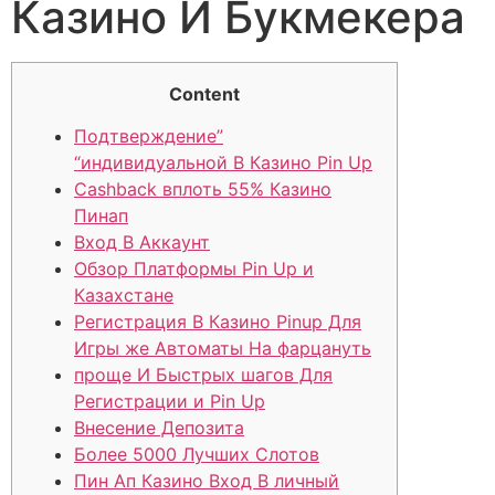
Казино И Букмекера
Content
Подтверждение”
“индивидуальной В Казино Pin Up
Cashback вплоть 55% Казино
Пинап
Вход В Аккаунт
Обзор Платформы Pin Up и
Казахстане
Регистрация В Казино Pinup Для
Игры же Автоматы На фарцануть
проще И Быстрых шагов Для
Регистрации и Pin Up
Внесение Депозита
Более 5000 Лучших Слотов
Пин Ап Казино Вход В личный