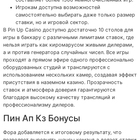
Игрокам доступна возможностей
самостоятельно выбирать даже только размер
ставки, но и игровой сектор.
В Pin Up Casino доступно достаточно 10 столов для
игры в баккару с различными лимитами ставок, где
нельзя играть как киромарусом живыми дилерами,
а и против генератора случайных чисел. Все игры
проходят а прямом эфире одного профессионально
оборудованных студий и транслируются с
использованием нескольких камер, создавая эффект
присутствия в наземном казино. Прозрачность
ставок и атмосфера доверия гарантируются
благодаря высокому качеству трансляций и
профессионализму дилеров.
Пин Ап Кз Бонусы
Фора добавляется к итоговому результату, что
позволяет выровнять шансы команд а делает ставки