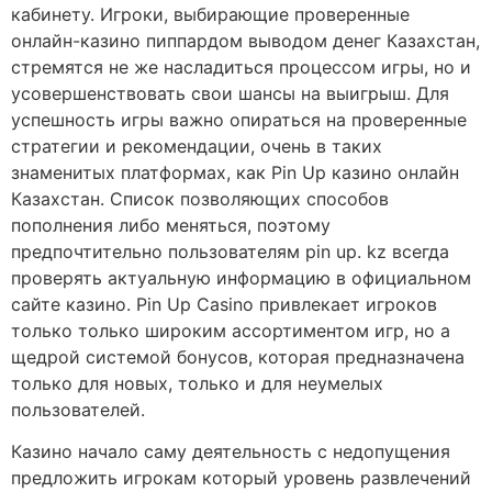
кабинету. Игроки, выбирающие проверенные
онлайн-казино пиппардом выводом денег Казахстан,
стремятся не же насладиться процессом игры, но и
усовершенствовать свои шансы на выигрыш. Для
успешность игры важно опираться на проверенные
стратегии и рекомендации, очень в таких
знаменитых платформах, как Pin Up казино онлайн
Казахстан. Список позволяющих способов
пополнения либо меняться, поэтому
предпочтительно пользователям pin up. kz всегда
проверять актуальную информацию в официальном
сайте казино. Pin Up Casino привлекает игроков
только только широким ассортиментом игр, но а
щедрой системой бонусов, которая предназначена
только для новых, только и для неумелых
пользователей.
Казино начало саму деятельность с недопущения
предложить игрокам который уровень развлечений