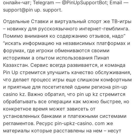
онлайн-чат; Telegram — @PinUpSupportBot; Email —
support@pin up. support.
Отдельные Ставки и виртуальный спорт же ТВ-игры
– новинку для русскоязычного интернет-гемблинга.
Помимо внимания ко содержанию отзывов, надо”
“искать информацию на независимых платформах и
форумах, где игроки обмениваются своими
историями а опытом использования Пинап
Казахстан. Сервис всегда развивается, и команда
Pin Up стремится улучшить качество обслуживания,
что делает процесс игры еще слишком комфортным
и приятные для посетителей одним региона pin-up
casino kz. Важно обратил, что pin up kz стремится
обрабатывать все операции как можно быстрее, но
конкретное время может зависеть от
установленных банками и платежными системами
регламентов. Ресурс pin-upkz-casino. com же
материалы которые расставлены на нем – несут