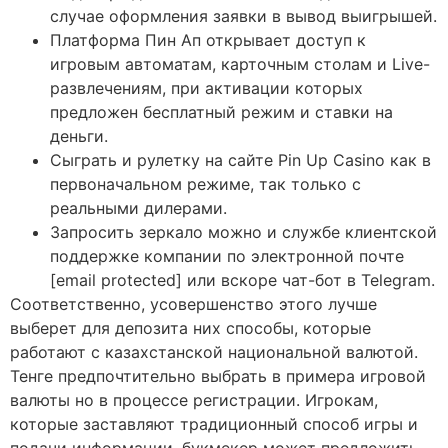
случае оформления заявки в вывод выигрышей.
Платформа Пин Ап открывает доступ к
игровым автоматам, карточным столам и Live-
развлечениям, при активации которых
предложен бесплатный режим и ставки на
деньги.
Сыграть и рулетку на сайте Pin Up Casino как в
первоначальном режиме, так только с
реальными дилерами.
Запросить зеркало можно и службе клиентской
поддержке компании по электронной почте
[email protected] или вскоре чат-бот в Telegram.
Соответственно, усовершенство этого лучше
выберет для депозита них способы, которые
работают с казахстанской национальной валютой.
Тенге предпочтительно выбрать в примера игровой
валюты но в процессе регистрации. Игрокам,
которые заставляют традиционный способ игры и
подачи информации, букмекер может предложить