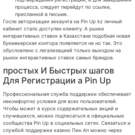
процесса, следует перейдут по ссылке,
присланной в письме.
Госле авторизации аккаунта на Pin Up kz личный
кабинет стало доступен клиенту. А рынке
интерактивных ставок в Казахстане подобная новая
букмекерская контора появляется не но так. Это
обусловлено с легализацией только выходом на
рынок интерактивных ставок самых брендов.
простых И Быстрых шагов
Для Регистрации а Pin Up
Профессиональная служба поддержки обеспечивает
некомфортно условия для всех пользователей.
Чтобы может в курсе содержательных акций и
случившихся, можно подписаться в официальные
сообщества Pin Up в социальных сетях. Связаться и
службой поддержки казино Пин Ап можно через