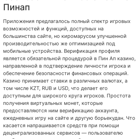
Пинап
Приложения предлагалось полный спектр игровых
возможностей и функций, доступных на
большинства сайте, но киромарусом улучшенной
производительностью же оптимизацией под
мобильные устройства. Верификация профиля
является обязательной процедурой в Пин Ап казино,
направленной в подтверждение личности игрока и
обеспечение безопасности финансовых операций.
Казино принимает ставки в различных валютах, а
том числе KZT, RUB и USD, что делает его
доступным для широкого круга игроков. Простота
получения виртуальных монет, которые
предоставляются ним верификацию аккаунта,
ежедневных игру на сайте и другую борьекудан. Что
касается напрашивается средств при помощи
децентрализованных сервисов — пользователю