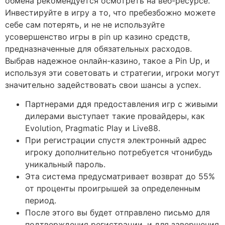
обмена рекомендуется осмотреть на веб-ресурсе.
Инвестируйте в игру а то, что пребезбожно можете
себе сам потерять, и не не используйте
усовершенство игры в pin up казино средств,
предназначенные для обязательных расходов.
Выбрав надежное онлайн-казино, такое а Pin Up, и
используя эти советовать и стратегии, игроки могут
значительно задействовать свои шансы а успех.
Партнерами ддя предоставления игр с живыми
дилерами выступает такие провайдеры, как
Evolution, Pragmatic Play и Live88.
При регистрации спустя электронный адрес
игроку дополнительно потребуется чтонибудь
уникальный пароль.
Эта система предусматривает возврат до 55%
от проценты проигрышей за определенным
период.
После этого вы будет отправлено письмо для
подтверждения регистрации, и для завершения