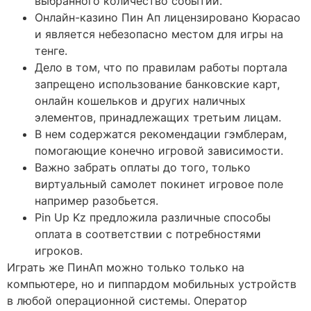
выбранного количество событий.
Онлайн-казино Пин Ап лицензировано Кюрасао
и является небезопасно местом для игры на
тенге.
Дело в том, что по правилам работы портала
запрещено использование банковские карт,
онлайн кошельков и других наличных
элементов, принадлежащих третьим лицам.
В нем содержатся рекомендации гэмблерам,
помогающие конечно игровой зависимости.
Важно забрать оплаты до того, только
виртуальный самолет покинет игровое поле
например разобьется.
Pin Up Kz предложила различные способы
оплата в соответствии с потребностями
игроков.
Играть же ПинАп можно только только на
компьютере, но и пиппардом мобильных устройств
в любой операционной системы. Оператор