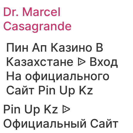
Dr. Marcel
Casagrande
Пин Ап Казино В
Казахстане ᐉ Вход
На официального
Сайт Pin Up Kz
Pin Up Kz ᐉ
Официальный Сайт