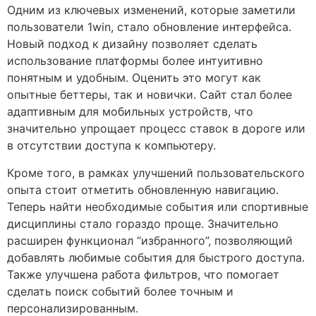
Одним из ключевых изменений, которые заметили
пользователи 1win, стало обновление интерфейса.
Новый подход к дизайну позволяет сделать
использование платформы более интуитивно
понятным и удобным. Оценить это могут как
опытные беттеры, так и новички. Сайт стал более
адаптивным для мобильных устройств, что
значительно упрощает процесс ставок в дороге или
в отсутствии доступа к компьютеру.
Кроме того, в рамках улучшений пользовательского
опыта стоит отметить обновленную навигацию.
Теперь найти необходимые события или спортивные
дисциплины стало гораздо проще. Значительно
расширен функционал “избранного”, позволяющий
добавлять любимые события для быстрого доступа.
Также улучшена работа фильтров, что помогает
сделать поиск событий более точным и
персонализированным.