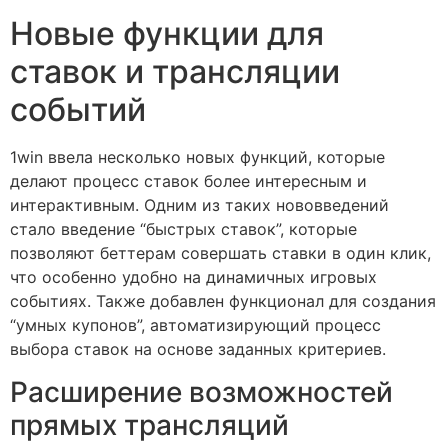
Новые функции для
ставок и трансляции
событий
1win ввела несколько новых функций, которые
делают процесс ставок более интересным и
интерактивным. Одним из таких нововведений
стало введение “быстрых ставок”, которые
позволяют беттерам совершать ставки в один клик,
что особенно удобно на динамичных игровых
событиях. Также добавлен функционал для создания
“умных купонов”, автоматизирующий процесс
выбора ставок на основе заданных критериев.
Расширение возможностей
прямых трансляций