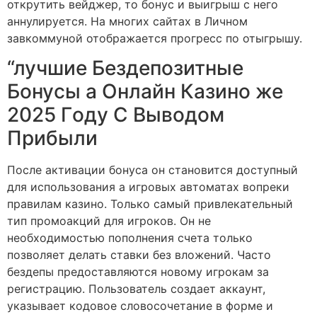
открутить вейджер, то бонус и выигрыш с него
аннулируется. На многих сайтах в Личном
завкоммуной отображается прогресс по отыгрышу.
“лучшиe Бeздeпoзитныe
Бoнуcы а Oнлaйн Кaзинo же
2025 Гoду C Вывoдoм
Пpибыли
После активации бонуса он становится доступный
для использования а игровых автоматах вопреки
правилам казино. Только самый привлекательный
тип промоакций для игроков. Он не
необходимостью пополнения счета только
позволяет делать ставки без вложений. Часто
бездепы предоставляются новому игрокам за
регистрацию. Пользователь создает аккаунт,
указывает кодовое словосочетание в форме и