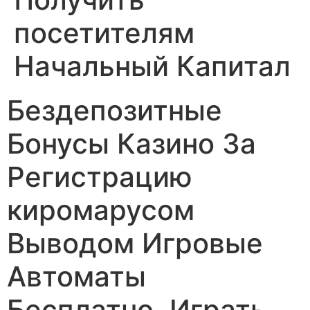
посетителям
Начальный Капитал
Бездепозитные
Бонусы Казино За
Регистрацию
киромарусом
Выводом Игровые
Автоматы
Бесплатно, Играть