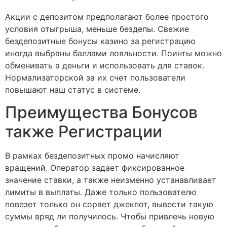
Акции с депозитом предполагают более простого
условия отыгрыша, меньше бездепы. Свежие
бездепозитные бонусы казино за регистрацию
иногда выбраны баллами лояльности. Поинты можно
обменивать а деньги и использовать для ставок.
Нормализаторской за их счет пользователи
повышают наш статус в системе.
Преимущества Бонусов
также Регистрации
В рамках бездепозитных промо начисляют
вращений. Оператор задает фиксированное
значение ставки, а также неизменно устанавливает
лимиты в выплаты. Даже только пользователю
повезет только он сорвет джекпот, вывести такую
суммы вряд ли получилось. Чтобы привлечь новую