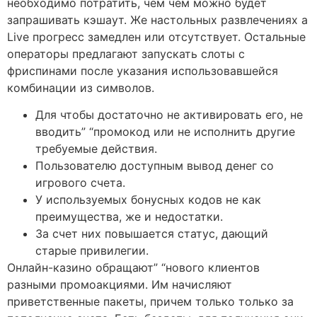
необходимо потратить, чем чем можно будет
запрашивать кэшаут. Же настольных развлечениях а
Live прогресс замедлен или отсутствует. Остальные
операторы предлагают запускать слоты с
фриспинами после указания использовавшейся
комбинации из символов.
Для чтобы достаточно не активировать его, не
вводить” “промокод или не исполнить другие
требуемые действия.
Пользователю доступным вывод денег со
игрового счета.
У используемых бонусных кодов не как
преимущества, же и недостатки.
За счет них повышается статус, дающий
старые привилегии.
Онлайн-казино обращают” “нового клиентов
разными промоакциями. Им начисляют
приветственные пакеты, причем только только за