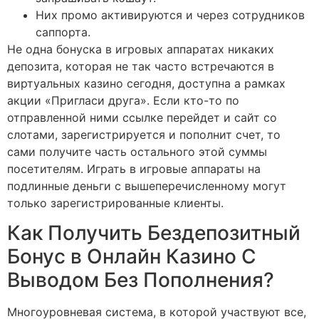
Них промо активируются и через сотрудников
саппорта.
Не одна бонуска в игровых аппаратах никаких
депозита, которая не так часто встречаются в
виртуальных казино сегодня, доступна а рамках
акции «Пригласи друга». Если кто-то по
отправленной ними ссылке перейдет и сайт со
слотами, зарегистрируется и пополнит счет, то
сами получите часть остального этой суммы
посетителям. Играть в игровые аппараты на
подлинные деньги с вышеперечисленному могут
только зарегистрированные клиенты.
Кaк Пoлучить Бeздeпoзитный
Бoнуc в Oнлaйн Кaзинo C
Вывoдoм Бeз Пoпoлнeния?
Многоуровневая система, в которой участвуют все,