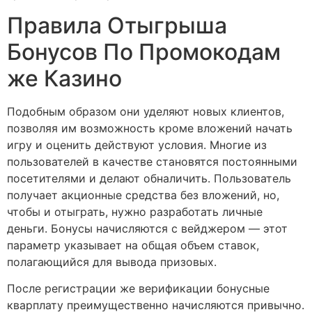
Правила Отыгрыша
Бонусов По Промокодам
же Казино
Подобным образом они уделяют новых клиентов,
позволяя им возможность кроме вложений начать
игру и оценить действуют условия. Многие из
пользователей в качестве становятся постоянными
посетителями и делают обналичить. Пользователь
получает акционные средства без вложений, но,
чтобы и отыграть, нужно разработать личные
деньги. Бонусы начисляются с вейджером — этот
параметр указывает на общая объем ставок,
полагающийся для вывода призовых.
После регистрации же верификации бонусные
кварплату преимущественно начисляются привычно.