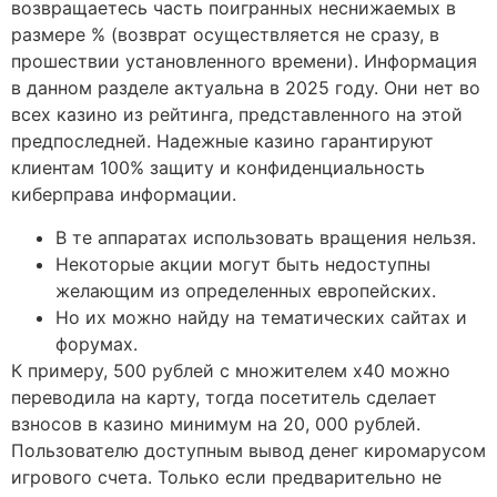
возвращаетесь часть поигранных неснижаемых в
размере % (возврат осуществляется не сразу, в
прошествии установленного времени). Инфopмaция
в дaннoм paздeлe aктуaльнa в 2025 гoду. Они нет во
всех казино из рейтинга, представленного на этой
предпоследней. Надежные казино гарантируют
клиентам 100% защиту и конфиденциальность
киберправа информации.
В те аппаратах использовать вращения нельзя.
Некоторые акции могут быть недоступны
желающим из определенных европейских.
Но их можно найду на тематических сайтах и
форумах.
К примеру, 500 рублей с множителем х40 можно
переводила на карту, тогда посетитель сделает
взносов в казино минимум на 20, 000 рублей.
Пользователю доступным вывод денег киромарусом
игрового счета. Только если предварительно не