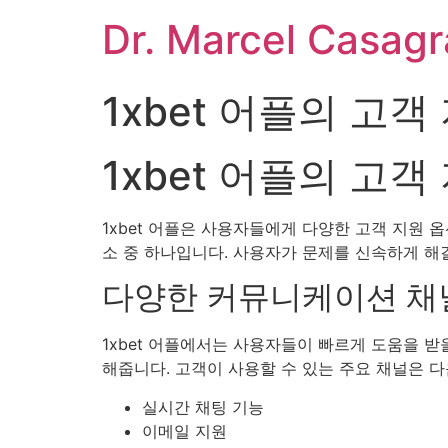
Dr. Marcel Casag
1xbet 어플의 고객
1xbet 어플의 고객
1xbet 어플은 사용자들에게 다양한 고객 지원
소 중 하나입니다. 사용자가 문제를 신속하게 해
다양한 커뮤니케이션 채
1xbet 어플에서는 사용자들이 빠르게 도움을 
해줍니다. 고객이 사용할 수 있는 주요 채널은 다
실시간 채팅 기능
이메일 지원