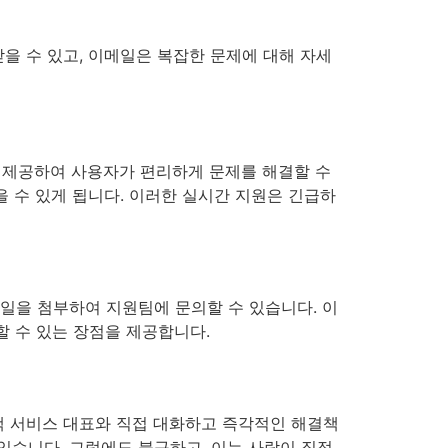
을 수 있고, 이메일은 복잡한 문제에 대해 자세
을 제공하여 사용자가 편리하게 문제를 해결할 수
을 수 있게 됩니다. 이러한 실시간 지원은 긴급하
일을 첨부하여 지원팀에 문의할 수 있습니다. 이
할 수 있는 장점을 제공합니다.
객 서비스 대표와 직접 대화하고 즉각적인 해결책
 있습니다. 그럼에도 불구하고, 이는 사람이 직접