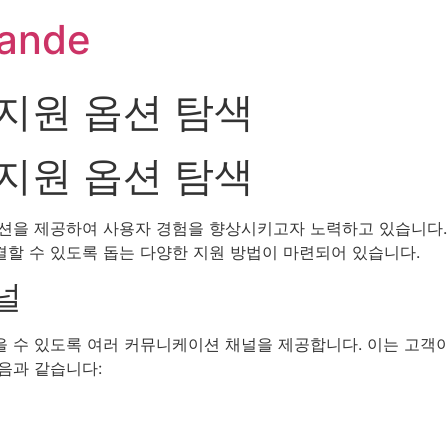
rande
 지원 옵션 탐색
 지원 옵션 탐색
 옵션을 제공하여 사용자 경험을 향상시키고자 노력하고 있습니다.
결할 수 있도록 돕는 다양한 지원 방법이 마련되어 있습니다.
널
받을 수 있도록 여러 커뮤니케이션 채널을 제공합니다. 이는 고객
음과 같습니다: