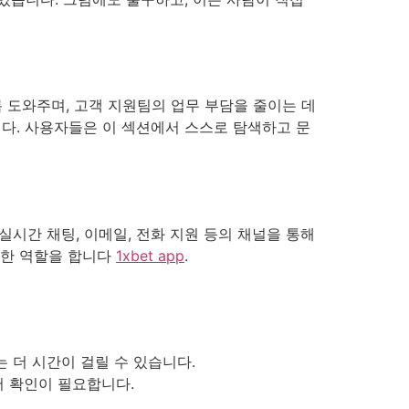
록 도와주며, 고객 지원팀의 업무 부담을 줄이는 데
니다. 사용자들은 이 섹션에서 스스로 탐색하고 문
실시간 채팅, 이메일, 전화 지원 등의 채널을 통해
요한 역할을 합니다
1xbet app
.
는 더 시간이 걸릴 수 있습니다.
서 확인이 필요합니다.