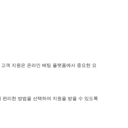
 고객 지원은 온라인 베팅 플랫폼에서 중요한 요
이 편리한 방법을 선택하여 지원을 받을 수 있도록