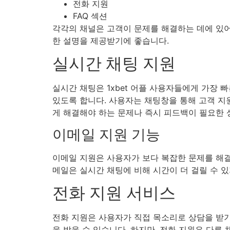
전화 지원
FAQ 섹션
각각의 채널은 고객이 문제를 해결하는 데에 있어
한 설명을 제공받기에 좋습니다.
실시간 채팅 지원
실시간 채팅은 1xbet 어플 사용자들에게 가장 
있도록 합니다. 사용자는 채팅창을 통해 고객 지
게 해결해야 하는 문제나 즉시 피드백이 필요한 
이메일 지원 기능
이메일 지원은 사용자가 보다 복잡한 문제를 해결
메일은 실시간 채팅에 비해 시간이 더 걸릴 수 
전화 지원 서비스
전화 지원은 사용자가 직접 목소리로 상담을 받기
을 받을 수 있습니다. 하지만, 전화 지원은 다른