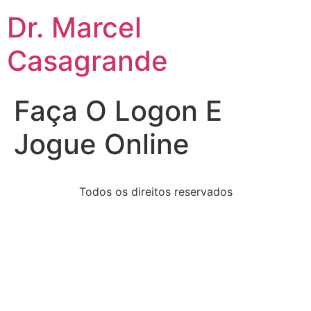
Dr. Marcel
Casagrande
Faça O Logon E
Jogue Online
Todos os direitos reservados