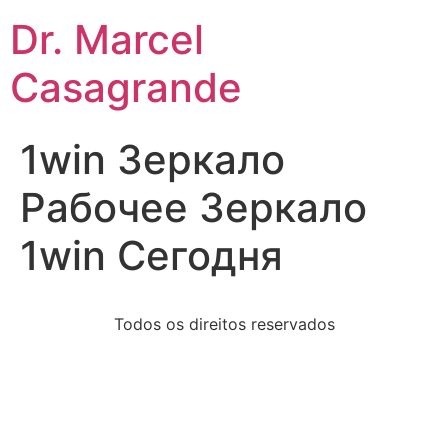
Dr. Marcel
Casagrande
1win Зеркало
Рабочее Зеркало
1win Сегодня
Todos os direitos reservados