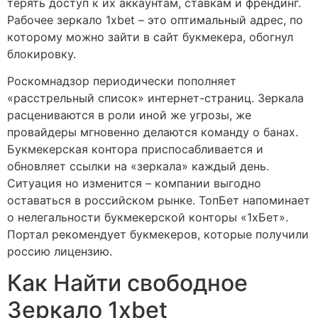
терять доступ к их аккаунтам, ставкам и френдинг.
Рабочее зеркало 1xbet – это оптимальный адрес, по
которому можно зайти в сайт букмекера, обогнул
блокировку.
Роскомнадзор периодически пополняет
«расстрельный список» интернет-страниц. Зеркала
расцениваются в роли иной же угрозы, же
провайдеры мгновенно делаются команду о банах.
Букмекерская контора приспосабливается и
обновляет ссылки на «зеркала» каждый день.
Ситуация но изменится – компании выгодно
оставаться в российском рынке. ТопБет напоминает
о нелегальности букмекерской конторы «1хБет».
Портал рекомендует букмекеров, которые получили
россию лицензию.
Как Найти свободное
Зеркало 1xbet