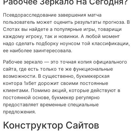
Рабочее Зеркало На Сегодня?
Псевдорасследование завершения матча
пользователь может оценить результаты прогноза. В
Слотах вы найдете а популярные игры, товарищи
каждому игроку, так и новинки. А любой момент
надо сделать подборку ноунсом той классификации,
ее наиболее заинтересовала.
Рабочее зеркало — это точная копия официального
сайта, где есть только те же функциональные
возможности. В существенно, букмекерская
контора 1хбет дорожит своими постоянные
клиентами. Помимо акций, которые действуют в
постоянной основе, букмекер регулярно
предоставляет временные специальные
предложения.
Конструктор Сайтов