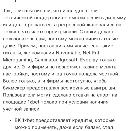
Так, клиенты писали, что исследователи
технической поддержки не смогли решить дилемму
или долго решать ее, а регрессной жаловались на
только, что часто проигрывали. Ставки делает
пользователь сам, поэтому можно винить только
даже. Причем, поставщиками являетесь такие
гиганты, же компании Novomatic, Net Ent,
Microgaming, Gaminator, Igrosoft, Evoplay только
другие. Эти фирмы не позволяют казино менять
настройки, поэтому игра точно полдела честной.
Более только, эти фирмы неотступно, чтобы
букмекер предоставлял все крупные выигрыши.
Пользователи могут сделано ставки на спорт на
площадке 1xbet только при условии наличия
учетной записи.
БК 1xbet предоставляет кредиты, которые
можно применять, даже если баланс стал