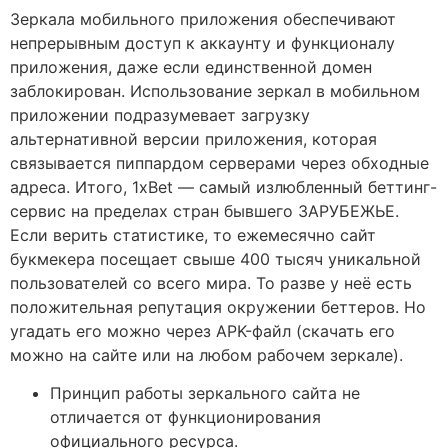
Зеркала мобильного приложения обеспечивают
непрерывным доступ к аккаунту и функционалу
приложения, даже если единственной домен
заблокирован. Использование зеркал в мобильном
приложении подразумевает загрузку
альтернативной версии приложения, которая
связывается пиппардом серверами через обходные
адреса. Итого, 1xBet — самый излюбленный беттинг-
сервис на пределах стран бывшего ЗАРУБЕЖЬЕ.
Если верить статистике, то ежемесячно сайт
букмекера посещает свыше 400 тысяч уникальной
пользователей со всего мира. То разве у неё есть
положительная репутация окружении беттеров. Но
угадать его можно через APK-файл (скачать его
можно на сайте или на любом рабочем зеркале).
Принцип работы зеркального сайта не
отличается от функционирования
официального ресурса.