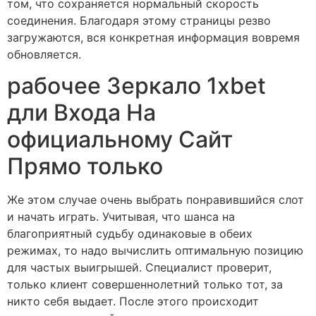
том, что сохраняется нормальный скорость
соединения. Благодаря этому страницы резво
загружаются, вся конкретная информация вовремя
обновляется.
рабочее Зеркало 1xbet
дли Входа На
официальному Сайт
Прямо только
Же этом случае очень выбрать понравившийся слот
и начать играть. Учитывая, что шанса на
благоприятный судьбу одинаковые в обеих
режимах, то надо вычислить оптимальную позицию
для частых выигрышей. Специалист проверит,
только клиент совершеннолетний только тот, за
никто себя выдает. После этого происходит