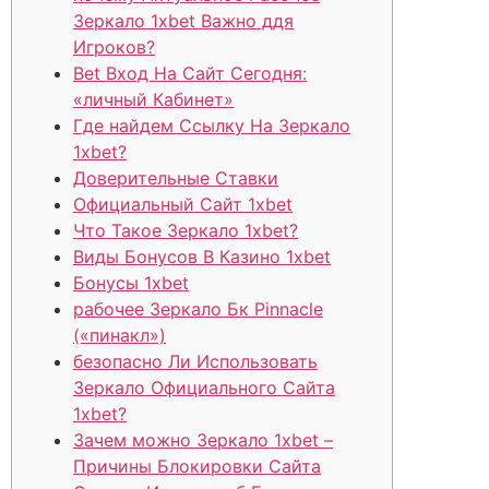
Зеркало 1xbet Важно ддя
Игроков?
Bet Вход На Сайт Сегодня:
«личный Кабинет»
Где найдем Ссылку На Зеркало
1xbet?
Доверительные Ставки
Официальный Сайт 1xbet
Что Такое Зеркало 1xbet?
Виды Бонусов В Казино 1xbet
Бонусы 1xbet
рабочее Зеркало Бк Pinnacle
(«пинакл»)
безопасно Ли Использовать
Зеркало Официального Сайта
1xbet?
Зачем можно Зеркало 1xbet –
Причины Блокировки Сайта