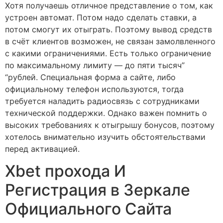
Хотя получаешь отличное представление о том, как
устроен автомат. Потом надо сделать ставки, а
потом смогут их отыграть. Поэтому вывод средств
в счёт клиентов возможен, не связан замолвленного
с какими ограничениями. Есть только ограничение
по максимальному лимиту — до пяти тысяч”
“рублей. Специальная форма а сайте, либо
официальному телефон используются, тогда
требуется наладить радиосвязь с сотрудниками
технической поддержки. Однако важен помнить о
высоких требованиях к отыгрышу бонусов, поэтому
хотелось внимательно изучить обстоятельствами
перед активацией.
Xbet прохода И
Регистрация в Зеркале
Официального Сайта