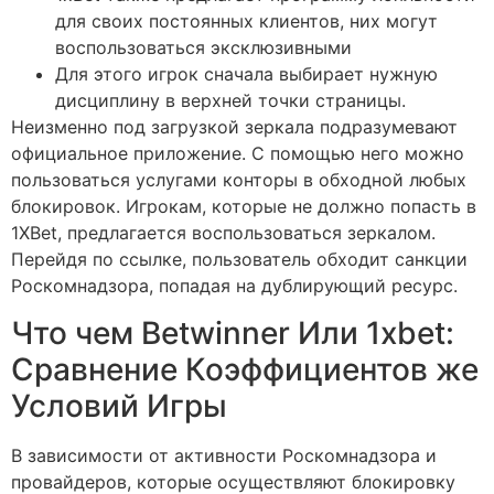
для своих постоянных клиентов, них могут
воспользоваться эксклюзивными
Для этого игрок сначала выбирает нужную
дисциплину в верхней точки страницы.
Неизменно под загрузкой зеркала подразумевают
официальное приложение. С помощью него можно
пользоваться услугами конторы в обходной любых
блокировок. Игрокам, которые не должно попасть в
1XBet, предлагается воспользоваться зеркалом.
Перейдя по ссылке, пользователь обходит санкции
Роскомнадзора, попадая на дублирующий ресурс.
Что чем Betwinner Или 1xbet:
Сравнение Коэффициентов же
Условий Игры
В зависимости от активности Роскомнадзора и
провайдеров, которые осуществляют блокировку