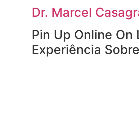
Dr. Marcel Casag
Pin Up Online On 
Experiência Sobre